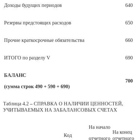
Доходы будущих периодов
640
Резервы предстоящих расходов
650
Прочие краткосрочные обязательства
660
ИТОГО по разделу V
690
БАЛАНС
700
(сумма строк 490 + 590 + 690)
Таблица 4.2
–
СПРАВКА О НАЛИЧИИ ЦЕННОСТЕЙ,
УЧИТЫВАЕМЫХ НА ЗАБАЛАНСОВЫХ СЧЕТАХ
На начало
На конец
Код
отчетного
отчетного