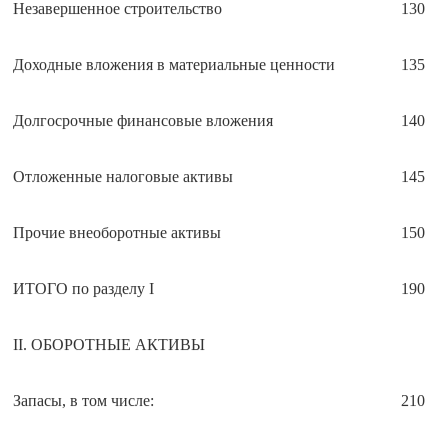
Незавершенное строительство
130
Доходные вложения в материальные ценности
135
Долгосрочные финансовые вложения
140
Отложенные налоговые активы
145
Прочие внеоборотные активы
150
ИТОГО по разделу I
190
II. ОБОРОТНЫЕ АКТИВЫ
Запасы, в том числе:
210