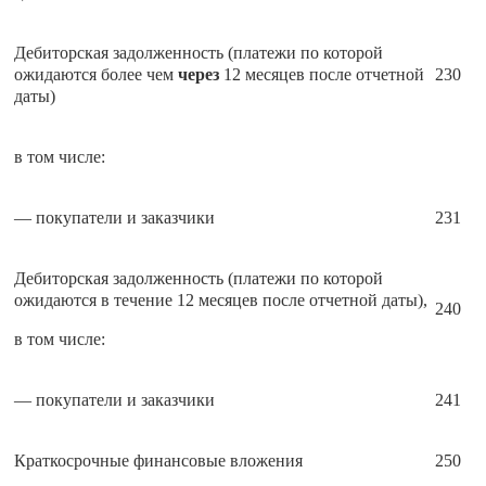
Дебиторская задолженность (платежи по которой
ожидаются более чем
через
12 месяцев после отчетной
230
даты)
в том числе:
— покупатели и заказчики
231
Дебиторская задолженность (платежи по которой
ожидаются в течение 12 месяцев после отчетной даты),
240
в том числе:
— покупатели и заказчики
241
Краткосрочные финансовые вложения
250