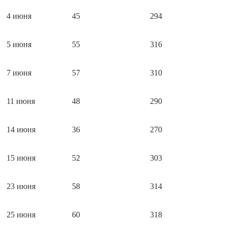
4 июня
45
294
5 июня
55
316
7 июня
57
310
11 июня
48
290
14 июня
36
270
15 июня
52
303
23 июня
58
314
25 июня
60
318