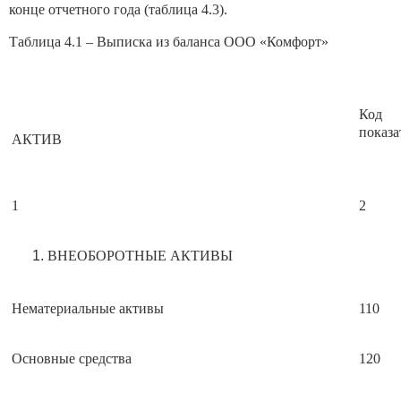
конце отчетного года (таблица 4.3).
Таблица 4.1 – Выписка из баланса ООО «Комфорт»
Код
показа
АКТИВ
1
2
ВНЕОБОРОТНЫЕ АКТИВЫ
Нематериальные активы
110
Основные средства
120