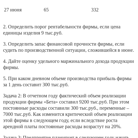
27 июня
65
332
2. Определить порог рентабельности фирмы, если цена
единицы изделия 9 тыс.руб.
3. Определить запас финансовой прочности фирмы, если
судить по производственной ситуации, сложившейся в июне.
4. Дайте оценку удельного маржинального дохода продукции
фирмы.
5. При каком дневном объеме производства прибыль фирмы
за 1 день составит 300 тыс.руб.
Задача 2: В отчетном году фактический объем реализации
продукции фирмы «Бета» составил 9200 тыс.руб. При этом
постоянные расходы составили 300 тыс.руб., переменные –
7000 тыс.руб. Как изменится критический объем реализации
этой фирмы в следующем году, если вследствие роста
арендной платы постоянные расходы возрастут на 20%.
Задача 3: Предприятие планирует в следующем году начать