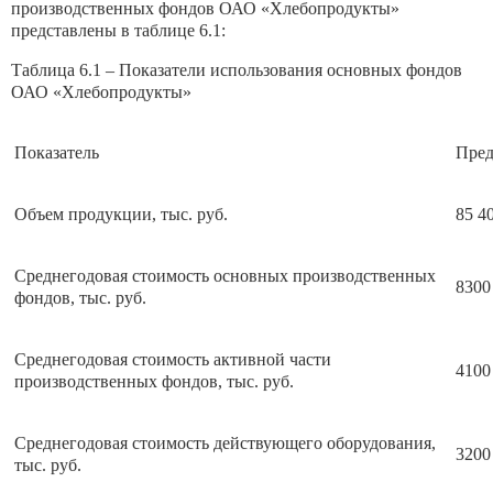
производственных фондов ОАО «Хлебопродукты»
представлены в таблице 6.1:
Таблица 6.1 – Показатели использования основных фондов
ОАО «Хлебопродукты»
Показатель
Пре
Объем продукции, тыс. руб.
85 4
Среднегодовая стоимость основных производственных
8300
фондов, тыс. руб.
Среднегодовая стоимость активной части
4100
производственных фондов, тыс. руб.
Среднегодовая стоимость действующего оборудования,
3200
тыс. руб.