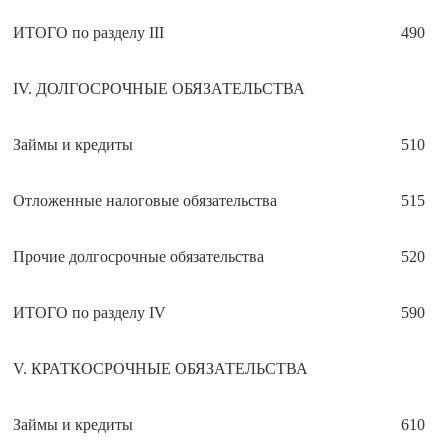
ИТОГО по разделу III
490
IV. ДОЛГОСРОЧНЫЕ ОБЯЗАТЕЛЬСТВА
Займы и кредиты
510
Отложенные налоговые обязательства
515
Прочие долгосрочные обязательства
520
ИТОГО по разделу IV
590
V. КРАТКОСРОЧНЫЕ ОБЯЗАТЕЛЬСТВА
Займы и кредиты
610