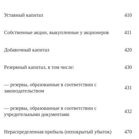
Уставный капитал
410
Собственные акции, выкупленные у акционеров
411
Добавочный капитал
420
Резервный капитал, в том числе:
430
— резервы, образованные в соответствии с
431
законодательством
— резервы, образованные в соответствии с
432
учредительными документами
Нераспределенная прибыль (непокрытый убыток)
470