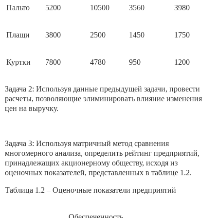
Пальто
5200
10500
3560
3980
Плащи
3800
2500
1450
1750
Куртки
7800
4780
950
1200
Задача 2: Используя данные предыдущей задачи, провести
расчеты, позволяющие элиминировать влияние изменения
цен на выручку.
Задача 3: Используя матричный метод сравнения
многомерного анализа, определить рейтинг предприятий,
принадлежащих акционерному обществу, исходя из
оценочных показателей, представленных в таблице 1.2.
Таблица 1.2 – Оценочные показатели предприятий
Обеспеченность