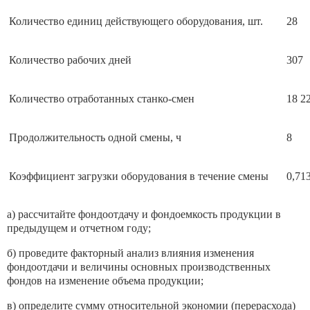
Количество единиц действующего оборудования, шт.
28
Количество рабочих дней
307
Количество отработанных станко-смен
18 2
Продолжительность одной смены, ч
8
Коэффициент загрузки оборудования в течение смены
0,71
а) рассчитайте фондоотдачу и фондоемкость продукции в
предыдущем и отчетном году;
б) проведите факторный анализ влияния изменения
фондоотдачи и величины основных производственных
фондов на изменение объема продукции;
в) определите сумму относительной экономии (перерасхода)