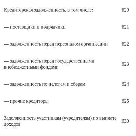
Кредиторская задолженность, в том числе:
620
— поставщики и подрядчики
621
— задолженность перед персоналом организации
622
— задолженность перед государственными
623
внебюджетными фондами
— задолженность по налогам и сборам
624
— прочие кредиторы
625
Задолженность участникам (учредителям) по выплате
630
доходов