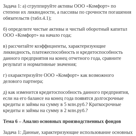
Задача 1: а) сгруппируйте активы ООО «Комфорт» по
степени их ликвидности, а пассивы по срочности погашения
обязательств (табл.4.1);
б) определите чистые активы и чистый оборотный капитал
ООО «Комфорт» на начало года;
в) рассчитайте коэффициенты, характеризующие
ликвидность, платежеспособность и кредитоспособность
данного предприятия на конец отчетного года, сравните
результат и нормативные значения;
г) охарактеризуйте ООО «Комфорт» как возможного
делового партнера;
д) как изменится кредитоспособность данного предприятия,
если на его балансе на конец года появятся долгосрочные
кредиты и займы на сумму в 5 млн.руб.? Краткосрочные
кредиты и займы на сумму в 2 млн.руб.?
Тема 6 – Анализ основных производственных фондов
Задача 1: Данные, характеризующие использование основных