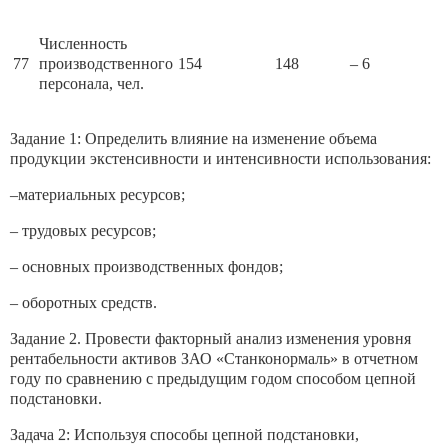
Численность
77
производственного
154
148
– 6
персонала, чел.
Задание 1: Определить влияние на изменение объема
продукции экстенсивности и интенсивности использования:
–материальных ресурсов;
– трудовых ресурсов;
– основных производственных фондов;
– оборотных средств.
Задание 2. Провести факторный анализ изменения уровня
рентабельности активов ЗАО «Станконормаль» в отчетном
году по сравнению с предыдущим годом способом цепной
подстановки.
Задача 2: Используя способы цепной подстановки,