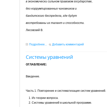
в экономически сильном правовом государстве,
без коррумпированных чиновников и
бандитского беспредела, где будут
востребованы их талант и способности.
Лисовский В.
Подробнее...
Добавить комментарий
Системы уравнений
ОГЛАВЛЕНИЕ:
Введение.
Часть 1: Повторение и систематизация систем уравнений.
Из теории вопроса.
Системы уравнений в школьной программе.