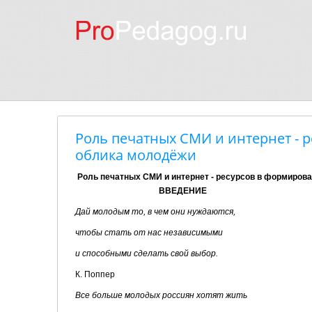
Роль печатных СМИ и интернет - 
облика молодёжи
Роль печатных СМИ и интернет - ресурсов в формирова
ВВЕДЕНИЕ
Дай молодым то, в чем они нуждаются,
чтобы стать от нас независимыми
и способными сделать свой выбор.
К. Поппер
Все больше молодых россиян хотят жить