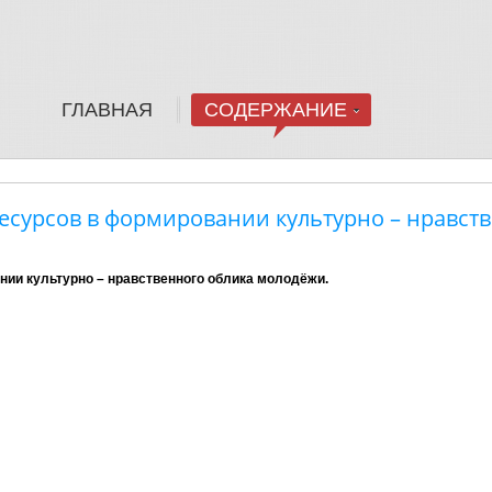
ГЛАВНАЯ
СОДЕРЖАНИЕ
ресурсов в формировании культурно – нравст
нии культурно – нравственного облика молодёжи.