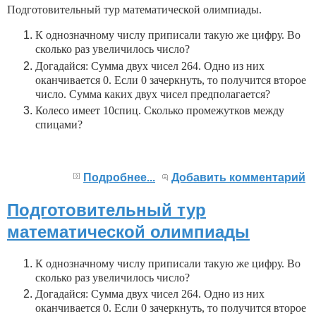
Подготовительный тур математической олимпиады.
К однозначному числу приписали такую же цифру. Во
сколько раз увеличилось число?
Догадайся: Сумма двух чисел 264. Одно из них
оканчивается 0. Если 0 зачеркнуть, то получится второе
число. Сумма каких двух чисел предполагается?
Колесо имеет 10спиц. Сколько промежутков между
спицами?
Подробнее...
Добавить комментарий
Подготовительный тур
математической олимпиады
К однозначному числу приписали такую же цифру. Во
сколько раз увеличилось число?
Догадайся: Сумма двух чисел 264. Одно из них
оканчивается 0. Если 0 зачеркнуть, то получится второе