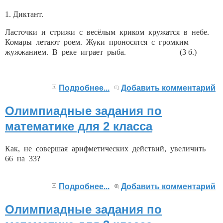
1. Диктант.
Ласточки и стрижи с весёлым криком кружатся в небе.
Комары летают роем. Жуки проносятся с громким
жужжанием. В реке играет рыба. (3 б.)
Подробнее...
Добавить комментарий
Олимпиадные задания по
математике для 2 класса
Как, не совершая арифметических действий, увеличить
66 на 33?
Подробнее...
Добавить комментарий
Олимпиадные задания по