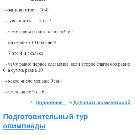
- запиши ответ 10-8
- увеличить 3 на 7
- чему равна разность чисел 9 и 1
- на сколько 10 больше 9
- 7-это 4 и сколько
- чему равно первое слагаемое, если второе слагаемое равно
6, а сумма равна 10
- какое число меньше 9 на 4
- уменьшите 9 на 6
Подробнее...
Добавить комментарий
Подготовительный тур
олимпиады