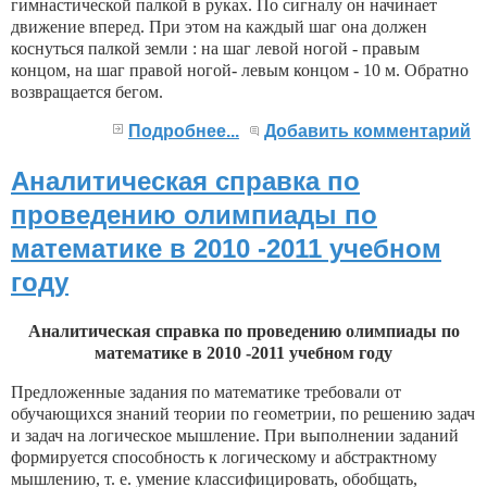
гимнастической палкой в руках. По сигналу он начинает
движение вперед. При этом на каждый шаг она должен
коснуться палкой земли : на шаг левой ногой - правым
концом, на шаг правой ногой- левым концом - 10 м. Обратно
возвращается бегом.
Подробнее...
Добавить комментарий
Аналитическая справка по
проведению олимпиады по
математике в 2010 -2011 учебном
году
Аналитическая справка по проведению олимпиады по
математике в 2010 -2011 учебном году
Предложенные задания по математике требовали от
обучающихся знаний теории по геометрии, по решению задач
и задач на логическое мышление. При выполнении заданий
формируется способность к логическому и абстрактному
мышлению, т. е. умение классифицировать, обобщать,