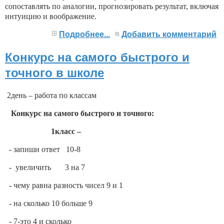
сопоставлять по аналогии, прогнозировать результат, включая
интуицию и воображение.
Подробнее...
Добавить комментарий
Конкурс на самого быстрого и
точного в школе
2день – работа по классам
Конкурс на самого быстрого и точного:
1класс –
- запиши ответ 10-8
- увеличить 3 на 7
- чему равна разность чисел 9 и 1
- на сколько 10 больше 9
- 7-это 4 и сколько