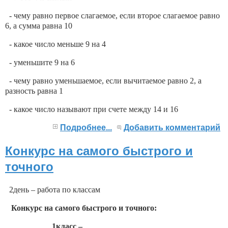
- чему равно первое слагаемое, если второе слагаемое равно
6, а сумма равна 10
- какое число меньше 9 на 4
- уменьшите 9 на 6
- чему равно уменьшаемое, если вычитаемое равно 2, а
разность равна 1
- какое число называют при счете между 14 и 16
Подробнее...
Добавить комментарий
Конкурс на самого быстрого и
точного
2день – работа по классам
Конкурс на самого быстрого и точного:
1класс –