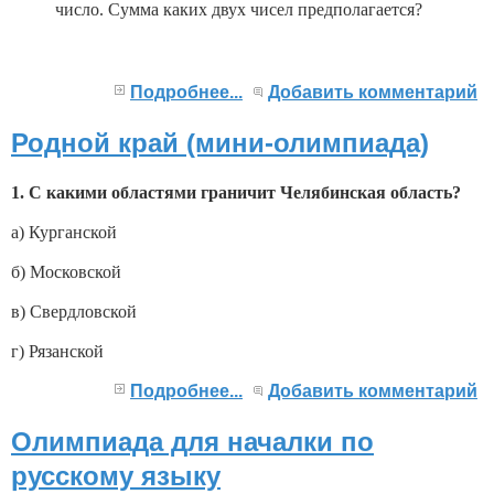
число. Сумма каких двух чисел предполагается?
Подробнее...
Добавить комментарий
Родной край (мини-олимпиада)
1. С какими областями граничит Челябинская область?
а) Курганской
б) Московской
в) Свердловской
г) Рязанской
Подробнее...
Добавить комментарий
Олимпиада для началки по
русскому языку