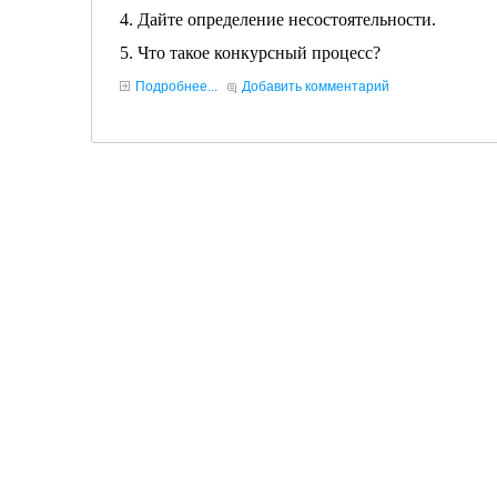
4. Дайте определение несостоятельности.
5. Что такое конкурсный процесс?
Подробнее...
Добавить комментарий