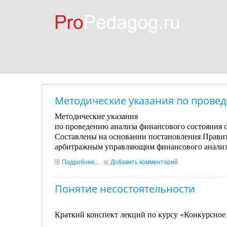
Методические указания по прове
Методические указания
по проведению анализа финансового состояния 
Составлены на основании постановления Правит
арбитражным управляющим финансового анализ
Подробнее...
Добавить комментарий
Понятие несостоятельности
Краткий конспект лекций по курсу «Конкурсное