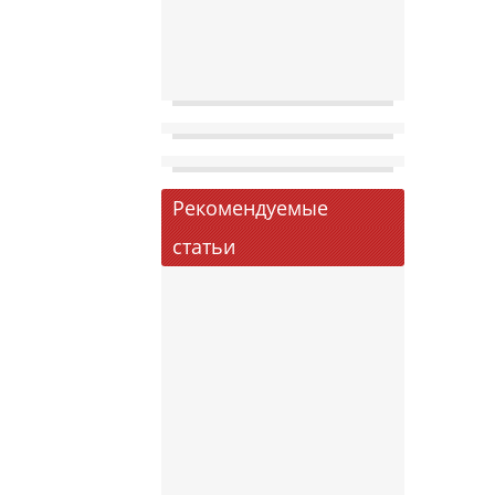
Рекомендуемые
статьи