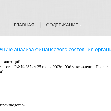
ГЛАВНАЯ
СОДЕРЖАНИЕ
дению анализа финансового состояния орган
организаций
ельства РФ № 367 от 25 июня 2003г. "Об утверждении Правил 
а"
 производство»