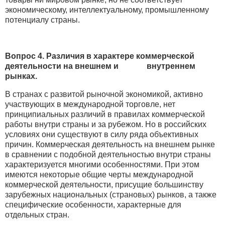
экономическому, интеллектуальному, промышленному
потенциалу страны.
Вопрос 4. Различия в характере коммерческой
деятельности на внешнем и внутреннем
рынках.
В странах с развитой рыночной экономикой, активно
участвующих в международной торговле, нет
принципиальных различий в правилах коммерческой
работы внутри страны и за рубежом. Но в российских
условиях они существуют в силу ряда объективных
причин. Коммерческая деятельность на внешнем рынке
в сравнении с подобной деятельностью внутри страны
характеризуется многими особенностями. При этом
имеются некоторые общие черты международной
коммерческой деятельности, присущие большинству
зарубежных национальных (страновых) рынков, а также
специфические особенности, характерные для
отдельных стран.