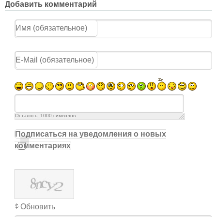
Добавить комментарий
Осталось:
1000
символов
Подписаться на уведомления о новых
комментариях
Обновить