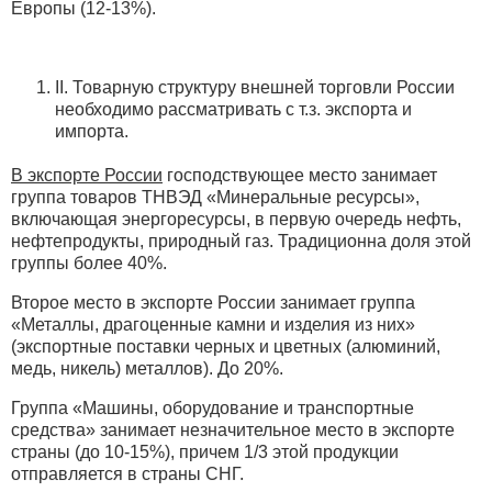
Европы (12-13%).
II. Товарную структуру внешней торговли России
необходимо рассматривать с т.з. экспорта и
импорта.
В экспорте России
господствующее место занимает
группа товаров ТНВЭД «Минеральные ресурсы»,
включающая энергоресурсы, в первую очередь нефть,
нефтепродукты, природный газ. Традиционна доля этой
группы более 40%.
Второе место в экспорте России занимает группа
«Металлы, драгоценные камни и изделия из них»
(экспортные поставки черных и цветных (алюминий,
медь, никель) металлов). До 20%.
Группа «Машины, оборудование и транспортные
средства» занимает незначительное место в экспорте
страны (до 10-15%), причем 1/3 этой продукции
отправляется в страны СНГ.