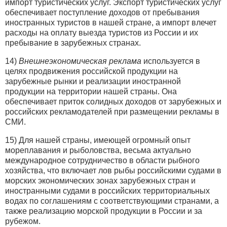
импорт туристических услуг. Экспорт туристических услуг
обеспечивает поступление доходов от пребывания
иностранных туристов в нашей стране, а импорт влечет
расходы на оплату выезда туристов из России и их
пребывание в зарубежных странах.
14)
Внешнеэкономическая реклама
используется в
целях продвижения российской продукции на
зарубежные рынки и реализации иностранной
продукции на территории нашей страны. Она
обеспечивает приток солидных доходов от зарубежных и
российских рекламодателей при размещении рекламы в
СМИ.
15) Для нашей страны, имеющей огромный опыт
мореплавания и рыболовства, весьма актуально
международное сотрудничество в области рыбного
хозяйства, что включает лов рыбы российскими судами в
морских экономических зонах зарубежных стран и
иностранными судами в российских территориальных
водах по соглашениям с соответствующими странами, а
также реализацию морской продукции в России и за
рубежом.