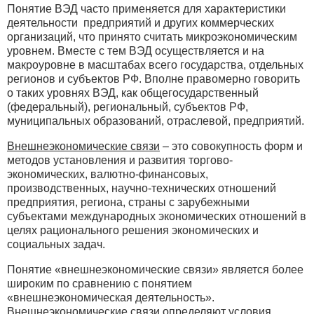
Понятие ВЭД часто применяется для характеристики
деятельности предприятий и других коммерческих
организаций, что принято считать микроэкономическим
уровнем. Вместе с тем ВЭД осуществляется и на
макроуровне в масштабах всего государства, отдельных
регионов и субъектов РФ. Вполне правомерно говорить
о таких уровнях ВЭД, как общегосударственный
(федеральный), региональный, субъектов РФ,
муниципальных образований, отраслевой, предприятий.
Внешнеэкономические связи
– это совокупность форм и
методов установления и развития торгово-
экономических, валютно-финансовых,
производственных, научно-технических отношений
предприятия, региона, страны с зарубежными
субъектами международных экономических отношений в
целях рационального решения экономических и
социальных задач.
Понятие «внешнеэкономические связи» является более
широким по сравнению с понятием
«внешнеэкономическая деятельность».
Внешнеэкономические связи определяют условия,