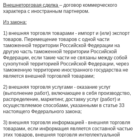
Внешнеторговая сделка
– договор коммерческого
характера с иностранным партнером.
Из закона:
1) внешняя торговля товарами - импорт и (или) экспорт
товаров. Перемещение товаров с одной части
таможенной территории Российской Федерации на
другую часть таможенной территории Российской
Федерации, если такие части не связаны между собой
сухопутной территорией Российской Федерации, через
таможенную территорию иностранного государства не
является внешней торговлей товарами;
2) внешняя торговля услугами - оказание услуг
(выполнение работ), включающее в себя производство,
распределение, маркетинг, доставку услуг (работ) и
осуществляемое способами, указанными в статье 33
настоящего Федерального закона;
3) внешняя торговля информацией - внешняя торговля
товарами, если информация является составной частью
этих товаров, внешняя торговля интеллектуальной