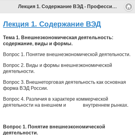
Лекция 1. Содержание ВЭД - Профессиональный педагог
Лекция 1. Содержание ВЭД
Тема 1. Внешнеэкономическая деятельность:
содержание, виды и формы.
Вопрос 1. Понятие внешнеэкономической деятельности.
Вопрос 2. Виды и формы внешнеэкономической
деятельности.
Вопрос 3. Внешнеторговая деятельность как основная
форма ВЭД России.
Вопрос 4. Различия в характере коммерческой
деятельности на внешнем и внутреннем рынках.
Вопрос 1. Понятие внешнеэкономической
деятельности.