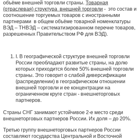
объёме внешней торговли страны.
Товарная
(отраслевая) структура внешней торговли
- это состав и
соотношение торгуемых товаров с иностранными
партнерами в общем объёме товарной номенклатуры
ВЭД – ТНВЭД – систематизированном перечне товаров,
разрешенных Правительством РФ для ВЭД).
I. В географической структуре внешней торговли
России преобладают развитые страны, на долю
которых приходится более 50% внешней торговли
страны. Это говорит о слабой диверсификации
(распределении) в географическом отношении
внешней торговли и ее концентрации на
ограниченном круге стран - внешнеторговых
партнеров.
Страны СНГ занимают устойчивое 2-е место среди
внешнеторговых партнеров России. Их доля – до 20%.
Третью группу внешнеторговых партнеров России
составляют государства Центральной и Восточной