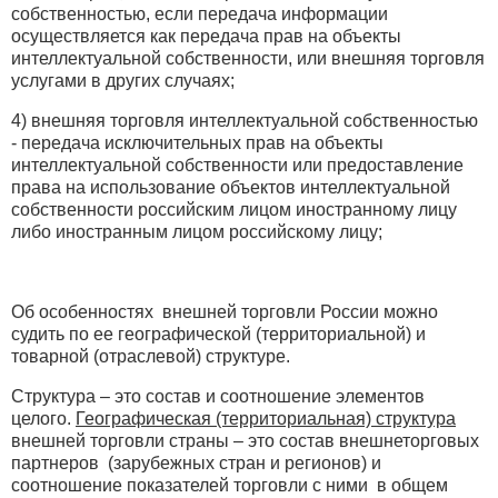
собственностью, если передача информации
осуществляется как передача прав на объекты
интеллектуальной собственности, или внешняя торговля
услугами в других случаях;
4) внешняя торговля интеллектуальной собственностью
- передача исключительных прав на объекты
интеллектуальной собственности или предоставление
права на использование объектов интеллектуальной
собственности российским лицом иностранному лицу
либо иностранным лицом российскому лицу;
Об особенностях внешней торговли России можно
судить по ее географической (территориальной) и
товарной (отраслевой) структуре.
Структура – это состав и соотношение элементов
целого.
Географическая (территориальная) структура
внешней торговли страны – это состав внешнеторговых
партнеров (зарубежных стран и регионов) и
соотношение показателей торговли с ними в общем