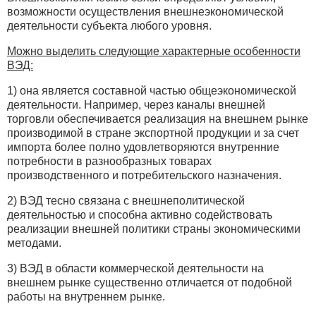
возможности осуществления внешнеэкономической
деятельности субъекта любого уровня.
Можно выделить следующие характерные особенности
ВЭД:
1) она является составной частью общеэкономической
деятельности. Например, через каналы внешней
торговли обеспечивается реализация на внешнем рынке
производимой в стране экспортной продукции и за счет
импорта более полно удовлетворяются внутренние
потребности в разнообразных товарах
производственного и потребительского назначения.
2) ВЭД тесно связана с внешнеполитической
деятельностью и способна активно содействовать
реализации внешней политики страны экономическими
методами.
3) ВЭД в области коммерческой деятельности на
внешнем рынке существенно отличается от подобной
работы на внутреннем рынке.