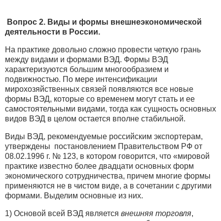
Вопрос 2. Виды и формы внешнеэкономической
деятельности в России.
На практике довольно сложно провести четкую грань
между видами и формами ВЭД. Формы ВЭД
характеризуются большим многообразием и
подвижностью. По мере интенсификации
мирохозяйственных связей появляются все новые
формы ВЭД, которые со временем могут стать и ее
самостоятельными видами, тогда как сущность основных
видов ВЭД в целом остается вполне стабильной.
Виды ВЭД, рекомендуемые российским экспортерам,
утверждены постановлением Правительством РФ от
08.02.1996 г. № 123, в котором говорится, что «мировой
практике известно более двадцати основных форм
экономического сотрудничества, причем многие формы
применяются не в чистом виде, а в сочетании с другими
формами. Выделим основные из них.
1) Основой всей ВЭД является
внешняя торговля
,