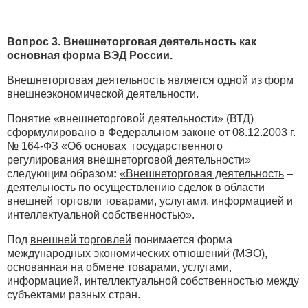
Вопрос 3. Внешнеторговая деятельность как
основная форма ВЭД России.
Внешнеторговая деятельность является одной из форм
внешнеэкономической деятельности.
Понятие «внешнеторговой деятельности» (ВТД)
сформулировано в Федеральном законе от 08.12.2003 г.
№ 164-ФЗ «Об основах государственного
регулирования внешнеторговой деятельности»
следующим образом
:
«Внешнеторговая деятельность
–
деятельность по осуществлению сделок в области
внешней торговли товарами, услугами, информацией и
интеллектуальной собственностью».
Под
внешней торговлей
понимается форма
международных экономических отношений (МЭО),
основанная на обмене товарами, услугами,
информацией, интеллектуальной собственностью между
субъектами разных стран.