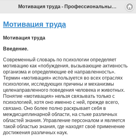
Мотивация труда - Профессиональный педагог
Мотивация труда
Мотивация труда
Введение.
Современный словарь по психологии определяет
мотивацию как «побуждения, вызывающие активность
организма и определяющие её направленность».
Термин «мотивация» используется во всех отраслях
психологии, исследующих причины и механизмы
целенаправленного поведения человека и животных.
Понятие «мотивация» нельзя связывать только с
психологией, хотя оно именно с ней, прежде всего,
связано. Оно более полно раскрывает себя в
междисциплинарной области, на стыке различных
областей знания. Управление персоналом и является
такой областью знания, где находят своё применение
достижения различных наук.