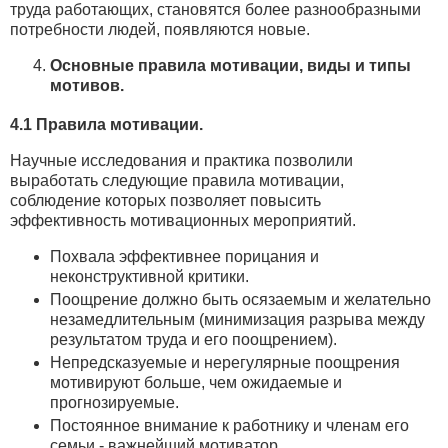
труда работающих, становятся более разнообразными
потребности людей, появляются новые.
Основные правила мотивации, виды и типы
мотивов.
4.1 Правила мотивации.
Научные исследования и практика позволили
выработать следующие правила мотивации,
соблюдение которых позволяет повысить
эффективность мотивационных мероприятий.
Похвала эффективнее порицания и
неконструктивной критики.
Поощрение должно быть осязаемым и желательно
незамедлительным (минимизация разрыва между
результатом труда и его поощрением).
Непредсказуемые и нерегулярные поощрения
мотивируют больше, чем ожидаемые и
прогнозируемые.
Постоянное внимание к работнику и членам его
семьи - важнейший мотиватор.