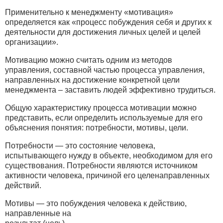
Применительно к менеджменту «мотивация»
определяется как «процесс побуждения себя и других к
деятельности для достижения личных целей и целей
организации».
Мотивацию можно считать одним из методов
управления, составной частью процесса управления,
направленных на достижение конкретной цели
менеджмента – заставить людей эффективно трудиться.
Общую характеристику процесса мотивации можно
представить, если определить используемые для его
объяснения понятия: потребности, мотивы, цели.
Потребности — это состояние человека,
испытывающего нужду в объекте, необходимом для его
существования. Потребности являются источником
активности человека, причиной его целенаправленных
действий.
Мотивы — это побуждения человека к действию,
направленные на