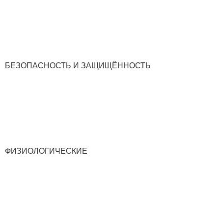
БЕЗОПАСНОСТЬ И ЗАЩИЩЁННОСТЬ
ФИЗИОЛОГИЧЕСКИЕ