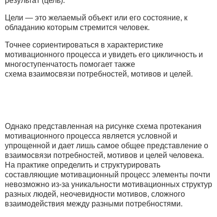
результат (цель).
Цели — это желаемый объект или его состояние, к
обладанию которым стремится человек.
Точнее сориентироваться в характеристике
мотивационного процесса и увидеть его цикличность и
многоступенчатость помогает также
схема взаимосвязи потребностей, мотивов и целей.
Однако представленная на рисунке схема протекания
мотивационного процесса является условной и
упрощенной и дает лишь самое общее представление о
взаимосвязи потребностей, мотивов и целей человека.
На практике определить и структурировать
составляющие мотивационный процесс элементы почти
невозможно из-за уникальности мотивационных структур
разных людей, неочевидности мотивов, сложного
взаимодействия между разными потребностями.