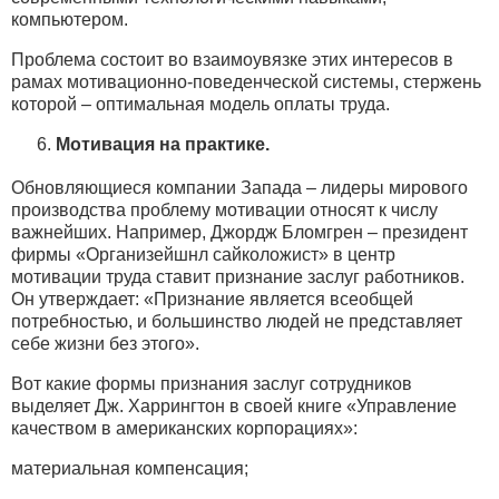
компьютером.
Проблема состоит во взаимоувязке этих интересов в
рамах мотивационно-поведенческой системы, стержень
которой – оптимальная модель оплаты труда.
Мотивация на практике.
Обновляющиеся компании Запада – лидеры мирового
производства проблему мотивации относят к числу
важнейших. Например, Джордж Бломгрен – президент
фирмы «Организейшнл сайколожист» в центр
мотивации труда ставит признание заслуг работников.
Он утверждает: «Признание является всеобщей
потребностью, и большинство людей не представляет
себе жизни без этого».
Вот какие формы признания заслуг сотрудников
выделяет Дж. Харрингтон в своей книге «Управление
качеством в американских корпорациях»:
материальная компенсация;