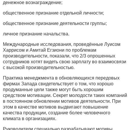
денежное вознаграждение;
общественное признание отдельной личности;
общественное признание деятельности группы;
личное признание начальства.
Международные исследования, проведённые Луисом
Харрисом и Амитай Егзиони по проблемам
производительности, показали, что 2/3 опрошенных
сотрудников хотят видеть свою зарплату во взаимосвязи
с высокой производительностью.
Практика менеджмента в обновляющихся передовых
фирмах Запада свидетельствует о том, что хорошо
продуманные цели также могут быть хорошим
средством мотивации. Секрет молодости таких компаний
в постоянном обновлении мотивов деятельности. При
этом в качестве мотивов выдвигают повышение
качества продукции, создание более человечного
климата в организациях.
Руководители специально разрабатывают мотивы,