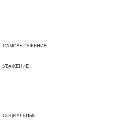
САМОВЫРАЖЕНИЕ
УВАЖЕНИЕ
СОЦИАЛЬНЫЕ