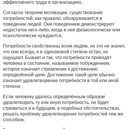
эффективного труда в организациях.
Согласно теориям мотивации, существование
потребностей, как правило, обнаруживается в
поведении людей. Они поведением демонстрируют
недостаток чего-либо, когда в неё физиологически или
психологически нуждаются.
Потребности свойственны всем людям, но это не значит,
что они всегда, и в одинаковой степени остро, их
ощущают. Бывает и так, что потребности приводят
человека в состояние, называемое побуждением,
которое означает стремление к достижению
определённой цели. Достижение такой цели обычно
означает удовлетворение потребности в той или иной
степени.
Если человеку удалось определённым образом
удовлетворить ту или иную потребность, он будет
стремиться и в будущем, в подобных обстоятельствах,
решать проблему удовлетворения потребностей тем же
способом.