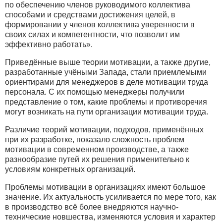
по обеспечению членов руководимого коллектива
способами и средствами достижения целей, в
формировании у членов коллектива уверенности в
своих силах и компетентности, что позволит им
эффективно работать».
Приведённые выше теории мотивации, а также другие,
разработанные учёными Запада, стали приемлемыми
ориентирами для менеджеров в деле мотивации труда
персонала. С их помощью менеджеры получили
представление о том, какие проблемы и противоречия
могут возникать на пути организации мотивации труда.
Различие теорий мотивации, подходов, применённых
при их разработке, показало сложность проблем
мотивации в современном производстве, а также
разнообразие путей их решения применительно к
условиям конкретных организаций.
Проблемы мотивации в организациях имеют большое
значение. Их актуальность усиливается по мере того, как
в производство всё более внедряются научно-
технические новшества, изменяются условия и характер