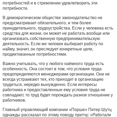
потребностей и в стремлении удовлетворить эти
потребности.
В демократическом обществе законодательство не
предусматривает обязательного, и тем более
принудительного, трудоустройства. Если у человека есть
средства для жизни, он может не работать вообще или
организовать собственную предпринимательскую
деятельность. Если же человек выбирает работу по
найму, значит, он преследует конкретные цели,
продиктованные потребностями.
Важно учитывать, что у любого наёмного труда есть
особенность. Она состоит в том, что условия труда
предопределяются менеджерами организации. Они не
всегда устраивают тех, кто приходит в организацию
трудиться, нередко вынужденно. Если интересы
работника и предоставленные ему условия труда не
совпадают, то труд будет порождать разное отношение у
работников.
Главный управляющий компании «Порше» Питер Шутц
однажды рассказал по этому поводу притчу: «Работали