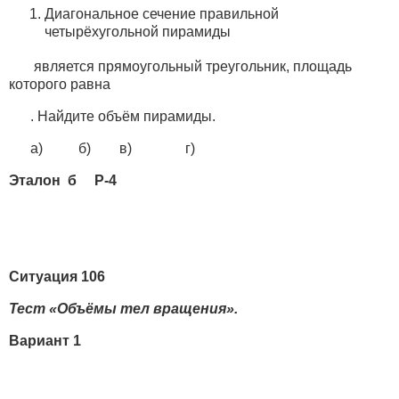
Диагональное сечение правильной
четырёхугольной пирамиды
является прямоугольный треугольник, площадь
которого равна
. Найдите объём пирамиды.
а) б) в) г)
Эталон б Р-4
Ситуация 106
Тест «Объёмы тел вращения».
Вариант 1