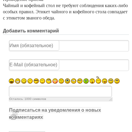
Чайный и кофейный стол не требуют соблюдения каких-либо
особых правил. Этикет чайного и кофейного стола совпадает
с этикетом званого обеда.
Добавить комментарий
Осталось:
1000
символов
Подписаться на уведомления о новых
комментариях