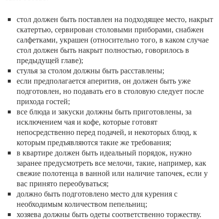
стол должен быть поставлен на подходящее место, накрыт
скатертью, сервирован столовыми приборами, снабжен
салфетками, украшен (относительно того, в каком случае
стол должен быть накрыт полностью, говорилось в
предыдущей главе);
стулья за столом должны быть расставлены;
если предполагается аперитив, он должен быть уже
подготовлен, но подавать его в столовую следует после
прихода гостей;
все блюда и закуски должны быть приготовлены, за
исключением чая и кофе, которые готовят
непосредственно перед подачей, и некоторых блюд, к
которым предъявляются такие же требования;
в квартире должен быть идеальный порядок, нужно
заранее предусмотреть все мелочи, такие, например, как
свежие полотенца в ванной или наличие тапочек, если у
вас принято переобуваться;
должно быть подготовлено место для курения с
необходимым количеством пепельниц;
хозяева должны быть одеты соответственно торжеству.