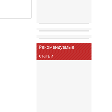
Рекомендуемые
статьи