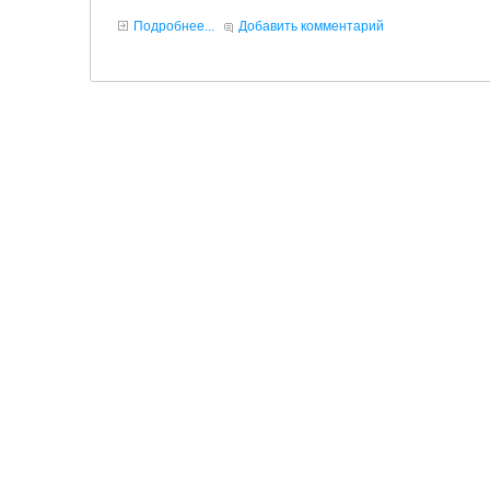
Подробнее...
Добавить комментарий