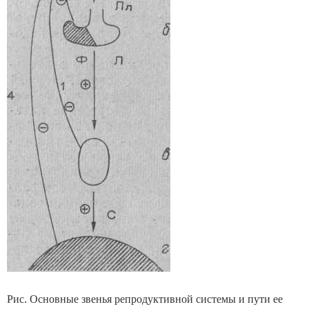
Рис. Основные звенья репродуктивной системы и пути ее