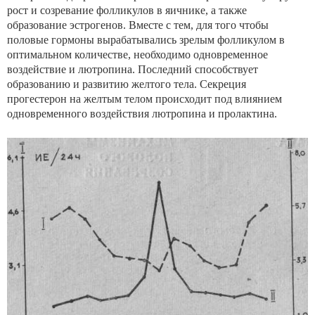
рост и созревание фолликулов в яичнике, а также
образование эстрогенов. Вместе с тем, для того чтобы
половые гормоны вырабатывались зрелым фолликулом в
оптимальном количестве, необходимо одновременное
воздействие и лютропина. Последний способствует
образованию и развитию желтого тела. Секреция
прогестерон на желтым телом происходит под влиянием
одновременного воздействия лютропина и пролактина.