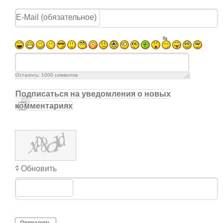
Осталось:
1000
символов
Подписаться на уведомления о новых
комментариях
Обновить