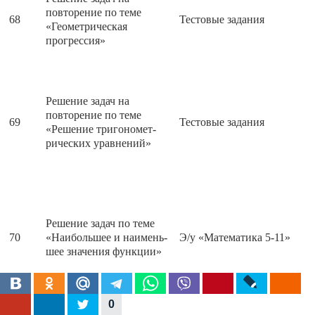
повторение по теме
68
Тестовые задания
«Геометрическая
прогрессия»
Решение задач на
повторение по теме
69
Тестовые задания
«Решение тригономет-
рических уравнений»
Решение задач по теме
70
«Наибольшее и наимень-
Э/у «Математика 5-11»
шее значения функции»
0