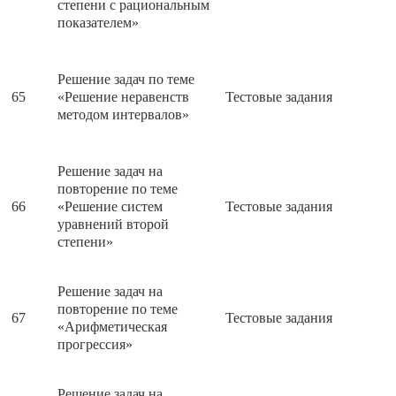
степени с рациональным
показателем»
Решение задач по теме
65
«Решение неравенств
Тестовые задания
методом интервалов»
Решение задач на
повторение по теме
66
«Решение систем
Тестовые задания
уравнений второй
степени»
Решение задач на
повторение по теме
67
Тестовые задания
«Арифметическая
прогрессия»
Решение задач на