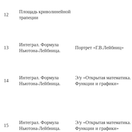
Площадь криволинейной
12
трапеции
Интеграл. Формула
13
Портрет «Г.В.Лейбниц»
Ньютона-Лейбница.
Интеграл. Формула
Э/у «Открытая математика.
14
Ньютона-Лейбница.
Функции и графики»
Интеграл. Формула
Э/у «Открытая математика.
15
Ньютона-Лейбница.
Функции и графики»