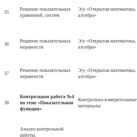
Решение показательных
Э/у «Открытая математика,
35
уравнений, систем
алгебра»
Решение показательных
Э/у «Открытая математика,
36
неравенств
алгебра»
Решение показательных
Э/у «Открытая математика,
37
неравенств
алгебра»
Контрольная работа №4
Контрольно-измерительные
38
по теме «Показательная
материалы
функция»
Анализ контрольной
работы.