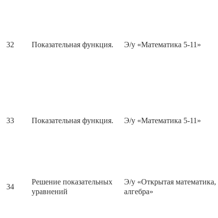
32
Показательная функция.
Э/у «Математика 5-11»
33
Показательная функция.
Э/у «Математика 5-11»
Решение показательных
Э/у «Открытая математика,
34
уравнений
алгебра»