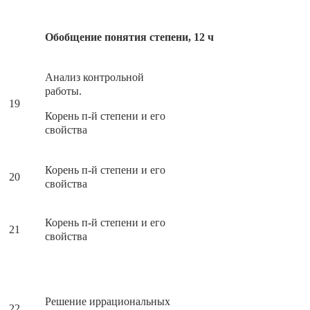
Обобщение понятия степени, 12 ч
Анализ контрольной
работы.
19
Корень п-й степени и его
свойства
Корень п-й степени и его
20
свойства
Корень п-й степени и его
21
свойства
Решение иррациональных
22