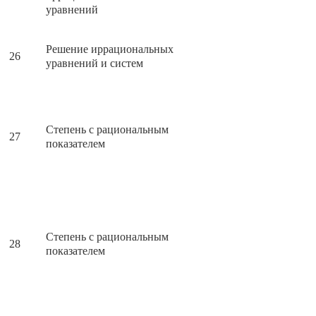
уравнений
Решение иррациональных
26
уравнений и систем
Степень с рациональным
27
показателем
Степень с рациональным
28
показателем