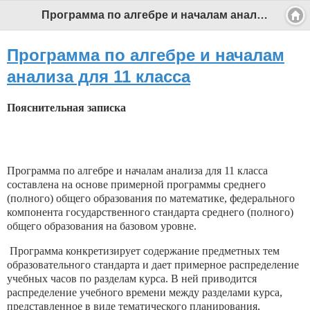
Программа по алгебре и началам анализа для 11 класса - Профессиональный педагог
Программа по алгебре и началам
анализа для 11 класса
Пояснительная записка
Программа по алгебре и началам анализа для 11 класса
составлена на основе примерной программы среднего
(полного) общего образования по математике, федерального
компонента государственного стандарта среднего (полного)
общего образования на базовом уровне.
Программа конкретизирует содержание предметных тем
образовательного стандарта и дает примерное распределение
учебных часов по разделам курса. В ней приводится
распределение учебного времени между разделами курса,
представленное в виде тематического планирования,