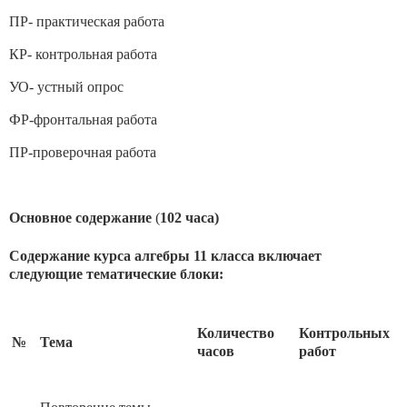
ПР- практическая работа
КР- контрольная работа
УО- устный опрос
ФР-фронтальная работа
ПР-проверочная работа
Основное содержание
(
102 часа)
Содержание курса алгебры 11 класса включает
следующие тематические блоки:
Количество
Контрольных
№
Тема
часов
работ