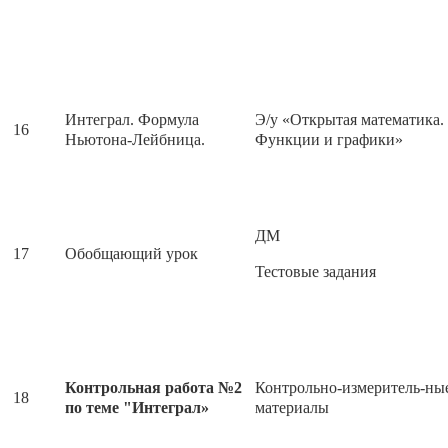
Интеграл. Формула
Э/у «Открытая математика.
16
Ньютона-Лейбница.
Функции и графики»
ДМ
17
Обобщающий урок
Тестовые задания
Контрольная работа №2
Контрольно-измеритель-ны
18
по теме "Интеграл»
материалы