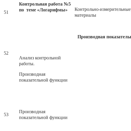
Контрольная работа №5
Контрольно-измерительные
по теме «Логарифмы»
51
материалы
Производная показательной и логар
52
Анализ контрольной
работы.
Производная
показательной функции
Производная
53
показательной функции