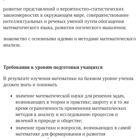
развитие представлений о вероятностно-статистических
закономерностях в окружающем мире, совершенствование
интеллектуальных и речевых умений путем обогащения
математического языка, развития логического мышления;
знакомство с основными идеями и методами математического
анализа.
Требования к уровню подготовки учащихся
В результате изучения математики на базовом уровне ученик
должен знать и понимать
значение математической науки для решения задач,
возникающих в теории и практике; широту и в то же
время ограниченность применения математических
методов к анализу и исследованию процессов и
явлений в природе и обществе;
значение практики и вопросов, возникающих в самой
математике для формирования и развития