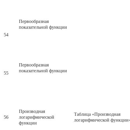
Первообразная
показательной функции
54
Первообразная
показательной функции
55
Производная
Таблица «Производная
56
логарифмической
логарифмической функции
функции