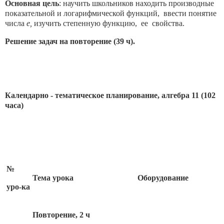
Основная цель
: научить школьников находить производные
показательной и логарифмической функций, ввести понятие
числа
е,
изучить степенную функцию, ее свойства.
Решение задач на повторение (39 ч).
Календарно - тематическое планирование,
алгебра 11 (102
часа)
№
Тема урока
Оборудование
уро-ка
Повторение, 2 ч