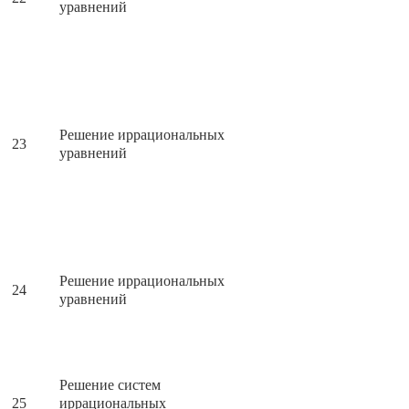
уравнений
Решение иррациональных
23
уравнений
Решение иррациональных
24
уравнений
Решение систем
25
иррациональных