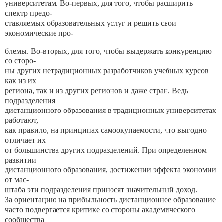
университетам. Во-первых, для того, чтобы расширить
спектр предо-
ставляемых образовательных услуг и решить свои
экономические про-
блемы. Во-вторых, для того, чтобы выдержать конкуренцию
со сторо-
ны других нетрадиционных разработчиков учебных курсов
как из их
региона, так и из других регионов и даже стран. Ведь
подразделения
дистанционного образования в традиционных университетах
работают,
как правило, на принципах самоокупаемости, что выгодно
отличает их
от большинства других подразделений. При определенном
развитии
дистанционного образования, достижении эффекта экономии
от мас-
штаба эти подразделения приносят значительный доход.
За ориентацию на прибыльность дистанционное образование
часто подвергается критике со стороны академического
сообщества