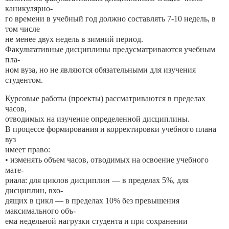
каникулярно-
го времени в учебный год должно составлять 7-10 недель, в
том числе
не менее двух недель в зимний период.
Факультативные дисциплины предусматриваются учебным
пла-
ном вуза, но не являются обязательными для изучения
студентом.
Курсовые работы (проекты) рассматриваются в пределах
часов,
отводимых на изучение определенной дисциплины.
В процессе формирования и корректировки учебного плана
вуз
имеет право:
• изменять объем часов, отводимых на освоение учебного
мате-
риала: для циклов дисциплин — в пределах 5%, для
дисциплин, вхо-
дящих в цикл — в пределах 10% без превышения
максимального объ-
ема недельной нагрузки студента и при сохранении