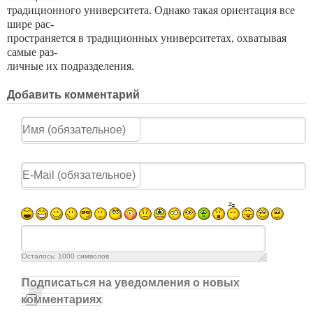
традиционного университета. Однако такая ориентация все
шире рас-
пространяется в традиционных университетах, охватывая
самые раз-
личные их подразделения.
Добавить комментарий
Осталось:
1000
символов
Подписаться на уведомления о новых
комментариях