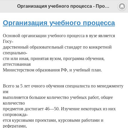
Организация учебного процесса - Профессиональный педагог
Организация учебного процесса
Основой организации учебного процесса в вузе является
Госу-
дарственный образовательный стандарт по конкретной
специально-
сти или иная, принятая вузом, программа обучения,
аттестованная
Министерством образования РФ, и учебный план.
Всего за 5 лет очного обучения специалиста по менеджменту
им
выполняется большое количество учебных работ, общее
количество
предметов достигает 46—50. Изучение некоторых из них
сопровожда-
ется курсовыми проектами, курсовыми работами и
рефератами,