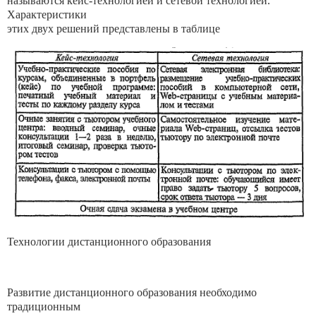
называются кейс-технологией и сетевой технологией.
Характеристики
этих двух решений представлены в таблице
Технологии дистанционного образования
Развитие дистанционного образования необходимо
традиционным