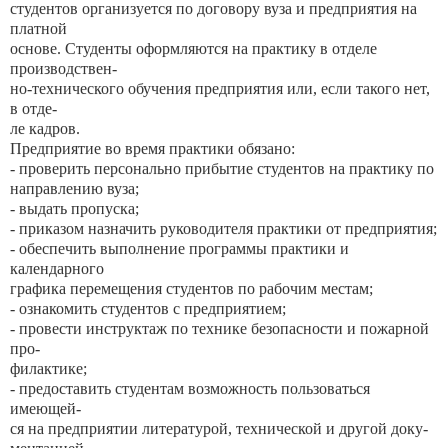
студентов организуется по договору вуза и предприятия на
платной
основе. Студенты оформляются на практику в отделе
производствен-
но-технического обучения предприятия или, если такого нет,
в отде-
ле кадров.
Предприятие во время практики обязано:
- проверить персонально прибытие студентов на практику по
направлению вуза;
- выдать пропуска;
- приказом назначить руководителя практики от предприятия;
- обеспечить выполнение программы практики и
календарного
графика перемещения студентов по рабочим местам;
- ознакомить студентов с предприятием;
- провести инструктаж по технике безопасности и пожарной
про-
филактике;
- предоставить студентам возможность пользоваться
имеющей-
ся на предприятии литературой, технической и другой доку-