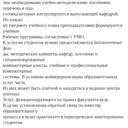
лин необходимыми учебно-методическими пособиями,
перечень и под-
готовка которых контролируются выпускающей кафедрой.
По каждо-
му предмету учебного плана преподавателями формируются
учебные
Рабочие программы, согласуемые с УМО.
К услугам студентов вузами предоставляются библиотечные
фон-
ды, методические кабинеты кафедр, поточные и
специализированные
компьютерные классы, учебные и профессиональные
компьютерные
системы. В условиях коммерциализации образовательных
услуг часть
Из них может быть платной и находиться в ведении центра
платных
Услуг, функционирующего на правах факультета вуза.
В целях установления обратной связи по качеству
образовательного
процесса в вузах практикуется периодическое анкетирование
студентов