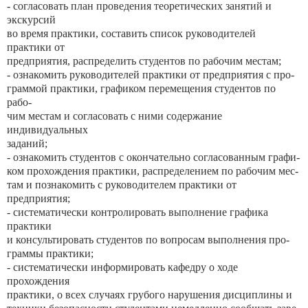
- согласовать план проведения теоретических занятий и
экскурсий
во время практики, составить список руководителей
практики от
предприятия, распределить студентов по рабочим местам;
- ознакомить руководителей практики от предприятия с про-
граммой практики, графиком перемещения студентов по
рабо-
чим местам и согласовать с ними содержание
индивидуальных
заданий;
- ознакомить студентов с окончательно согласованным графи-
ком прохождения практики, распределением по рабочим мес-
там и познакомить с руководителем практики от
предприятия;
- систематически контролировать выполнение графика
практики
и консультировать студентов по вопросам выполнения про-
граммы практики;
- систематически информировать кафедру о ходе
прохождения
практики, о всех случаях грубого нарушения дисциплины и