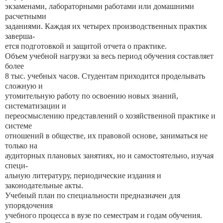
экзаменами, лабораторными работами или домашними
расчетными
заданиями. Каждая их четырех производственных практик
заверша-
ется подготовкой и защитой отчета о практике.
Объем учебной нагрузки за весь период обучения составляет
более
8 тыс. учебных часов. Студентам приходится проделывать
сложную и
утомительную работу по освоению новых знаний,
систематизации и
переосмыслению представлений о хозяйственной практике и
системе
отношений в обществе, их правовой основе, заниматься не
только на
аудиторных плановых занятиях, но и самостоятельно, изучая
специ-
альную литературу, периодические издания и
законодательные акты.
Учебный план по специальности предназначен для
упорядочения
учебного процесса в вузе по семестрам и годам обучения.