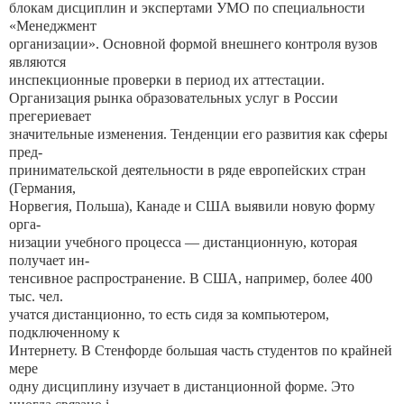
блокам дисциплин и экспертами УМО по специальности
«Менеджмент
организации». Основной формой внешнего контроля вузов
являются
инспекционные проверки в период их аттестации.
Организация рынка образовательных услуг в России
прегериевает
значительные изменения. Тенденции его развития как сферы
пред-
принимательской деятельности в ряде европейских стран
(Германия,
Норвегия, Польша), Канаде и США выявили новую форму
орга-
низации учебного процесса — дистанционную, которая
получает ин-
тенсивное распространение. В США, например, более 400
тыс. чел.
учатся дистанционно, то есть сидя за компьютером,
подключенному к
Интернету. В Стенфорде большая часть студентов по крайней
мере
одну дисциплину изучает в дистанционной форме. Это