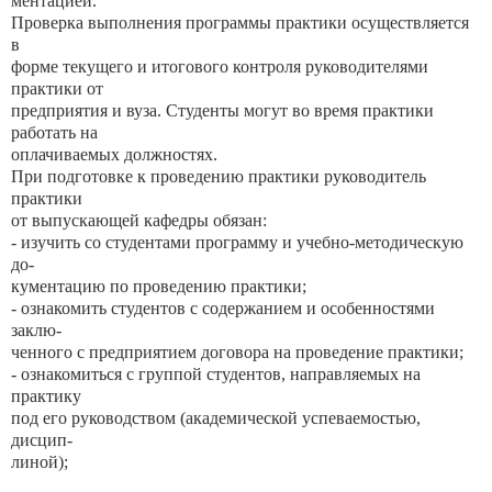
ментацией.
Проверка выполнения программы практики осуществляется
в
форме текущего и итогового контроля руководителями
практики от
предприятия и вуза. Студенты могут во время практики
работать на
оплачиваемых должностях.
При подготовке к проведению практики руководитель
практики
от выпускающей кафедры обязан:
- изучить со студентами программу и учебно-методическую
до-
кументацию по проведению практики;
- ознакомить студентов с содержанием и особенностями
заклю-
ченного с предприятием договора на проведение практики;
- ознакомиться с группой студентов, направляемых на
практику
под его руководством (академической успеваемостью,
дисцип-
линой);