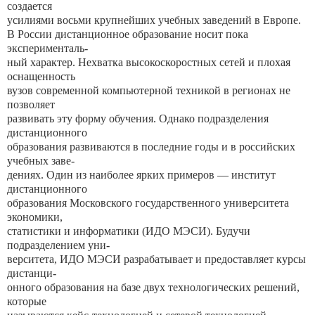
создается
усилиями восьми крупнейших учебных заведений в Европе.
В России дистанционное образование носит пока
эксперименталь-
ный характер. Нехватка высокоскоростных сетей и плохая
оснащенность
вузов современной компьютерной техникой в регионах не
позволяет
развивать эту форму обучения. Однако подразделения
дистанционного
образования развиваются в последние годы и в российских
учебных заве-
дениях. Один из наиболее ярких примеров — институт
дистанционного
образования Московского государственного университета
экономики,
статистики и информатики (ИДО МЭСИ). Будучи
подразделением уни-
верситета, ИДО МЭСИ разрабатывает и предоставляет курсы
дистанци-
онного образования на базе двух технологических решений,
которые