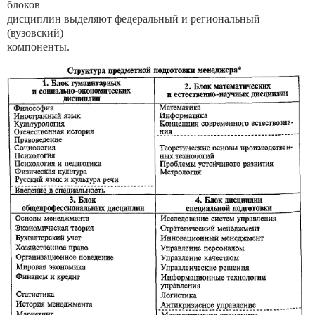
блоков
дисциплин выделяют федеральный и региональный
(вузовский)
компоненты.