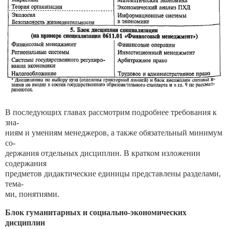
В последующих главах рассмотрим подробнее требования к
зна-
ниям и умениям менеджеров, а также обязательный минимум
со-
держания отдельных дисциплин. В кратком изложении
содержания
предметов дидактические единицы представлены разделами,
тема-
ми, понятиями.
Блок гуманитарных и социально-экономических
дисциплин