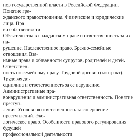
нов государственной власти в Российской Федерации.
Понятие гра-
жданского правоотношения. Физические и юридические
лица. Пра-
во собственности.
Обязательства в гражданском праве и ответственность за их
на-
рушение. Наследственное право. Брачно-семейные
отношения. Вза-
имные права и обязанности супругов, родителей и детей.
Ответствен-
ность по семейному праву. Трудовой договор (контракт).
Трудовая ди-
сциплина и ответственность за ее нарушение.
Административные пра-
вонарушения и административная ответственность. Понятие
преступ-
ления. Уголовная ответственность за совершение
преступлений. Эко-
логическое право. Особенности правового регулирования
будущей
профессиональной деятельности.