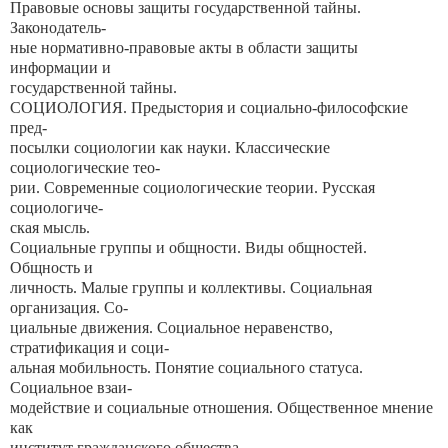
Правовые основы защиты государственной тайны.
Законодатель-
ные нормативно-правовые акты в области защиты
информации и
государственной тайны.
СОЦИОЛОГИЯ. Предыстория и социально-философские
пред-
посылки социологии как науки. Классические
социологические тео-
рии. Современные социологические теории. Русская
социологиче-
ская мысль.
Социальные группы и общности. Виды общностей.
Общность и
личность. Малые группы и коллективы. Социальная
организация. Со-
циальные движения. Социальное неравенство,
стратификация и соци-
альная мобильность. Понятие социального статуса.
Социальное взаи-
модействие и социальные отношения. Общественное мнение
как
институт гражданского общества.