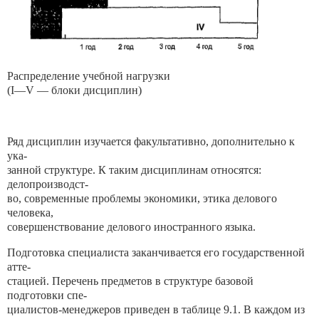
Распределение учебной нагрузки
(I—V — блоки дисциплин)
Ряд дисциплин изучается факультативно, дополнительно к
ука-
занной структуре. К таким дисциплинам относятся:
делопроизводст-
во, современные проблемы экономики, этика делового
человека,
совершенствование делового иностранного языка.
Подготовка специалиста заканчивается его государственной
атте-
стацией. Перечень предметов в структуре базовой
подготовки спе-
циалистов-менеджеров приведен в таблице 9.1. В каждом из