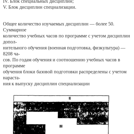
IV. Блок специальных дисциплин;
V. Блок дисциплин специализации.
Общее количество изучаемых дисциплин — более 50.
Суммарное
количество учебных часов по программе с учетом дисциплин
допол-
нительного обучения (военная подготовка, физкультура) —
8208 ча-
сов. По годам обучения и соотношению учебных часов в
программе
обучения блоки базовой подготовки распределены с учетом
нараста-
ния к выпуску дисциплин специализации