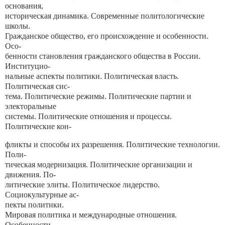
основания,
историческая динамика. Современные политологические
школы.
Гражданское общество, его происхождение и особенности.
Осо-
бенности становления гражданского общества в России.
Институцио-
нальные аспекты политики. Политическая власть.
Политическая сис-
тема. Политические режимы. Политические партии и
электоральные
системы. Политические отношения и процессы.
Политические кон-
фликты и способы их разрешения. Политические технологии.
Поли-
тическая модернизация. Политические организации и
движения. По-
литические элиты. Политическое лидерство.
Социокультурные ас-
пекты политики.
Мировая политика и международные отношения.
Особенности