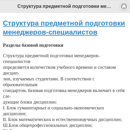
Структура предметной подготовки менеджеров-специалистов - Профессиональный педагог
Структура предметной подготовки
менеджеров-специалистов
Разделы базовой подготовки
Структура предметной подготовки менеджеров-
специалистов
определяется количеством учебного времени и составом
дисцип-
лин, изучаемых студентами. В соответствии с
образовательным
стандартом, базовая подготовка менеджеров включает в себя
сле-
дующие блоки дисциплин:
I. Блок гуманитарных и социально-экономических
дисциплин;
II. Блок математических и естественнонаучных дисциплин;
Ш.Блок общепрофессиональных дисциплин;