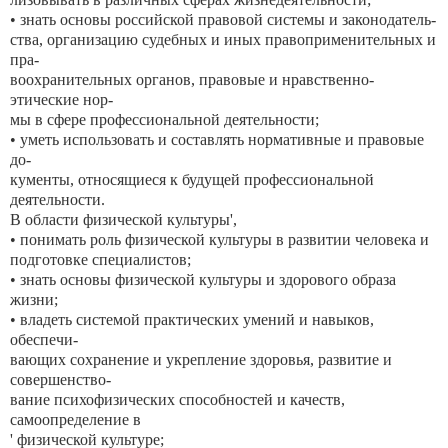
• знать основы российской правовой системы и законодатель-
ства, организацию судебных и иных правоприменительных и
пра-
воохранительных органов, правовые и нравственно-
этические нор-
мы в сфере профессиональной деятельности;
• уметь использовать и составлять нормативные и правовые
до-
кументы, относящиеся к будущей профессиональной
деятельности.
В области физической культуры',
• понимать роль физической культуры в развитии человека и
подготовке специалистов;
• знать основы физической культуры и здорового образа
жизни;
• владеть системой практических умений и навыков,
обеспечи-
вающих сохранение и укрепление здоровья, развитие и
совершенство-
вание психофизических способностей и качеств,
самоопределение в
' физической культуре;