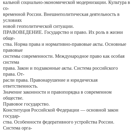
кальной социально-экономической модернизации. Культура в
со-
временной России. Внешнеполитическая деятельность в
условиях
новой геополитической ситуации.
ПРАВОВЕДЕНИЕ. Государство и право. Их роль в жизни
обще-
ства. Норма права и нормативно-правовые акты. Основные
правовые
системы современности. Международное право как особая
система
права. Закон и подзаконные акты. Система российского
права. От-
расли права. Правонарушение и юридическая
ответственность.
Значение законности и правопорядка в современном
обществе.
Правовое государство.
Конституция Российской Федерации — основной закон
государ-
ства. Особенности федеративного устройства России.
Система орга-