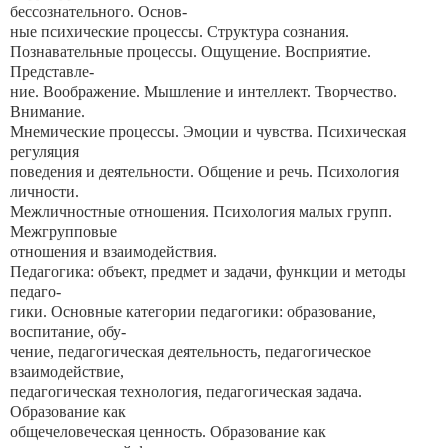
бессознательного. Основ-
ные психические процессы. Структура сознания.
Познавательные процессы. Ощущение. Восприятие.
Представле-
ние. Воображение. Мышление и интеллект. Творчество.
Внимание.
Мнемические процессы. Эмоции и чувства. Психическая
регуляция
поведения и деятельности. Общение и речь. Психология
личности.
Межличностные отношения. Психология малых групп.
Межгрупповые
отношения и взаимодействия.
Педагогика: объект, предмет и задачи, функции и методы
педаго-
гики. Основные категории педагогики: образование,
воспитание, обу-
чение, педагогическая деятельность, педагогическое
взаимодействие,
педагогическая технология, педагогическая задача.
Образование как
общечеловеческая ценность. Образование как