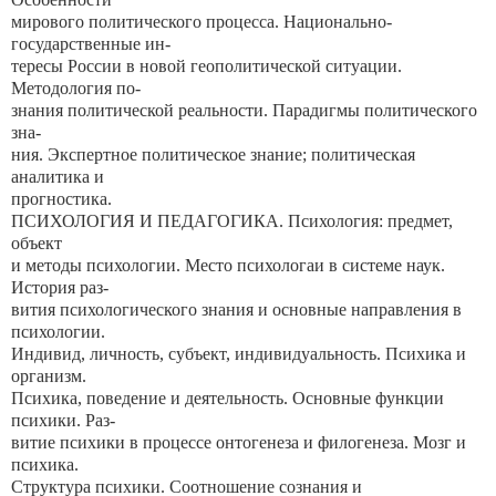
мирового политического процесса. Национально-
государственные ин-
тересы России в новой геополитической ситуации.
Методология по-
знания политической реальности. Парадигмы политического
зна-
ния. Экспертное политическое знание; политическая
аналитика и
прогностика.
ПСИХОЛОГИЯ И ПЕДАГОГИКА. Психология: предмет,
объект
и методы психологии. Место психологаи в системе наук.
История раз-
вития психологического знания и основные направления в
психологии.
Индивид, личность, субъект, индивидуальность. Психика и
организм.
Психика, поведение и деятельность. Основные функции
психики. Раз-
витие психики в процессе онтогенеза и филогенеза. Мозг и
психика.
Структура психики. Соотношение сознания и