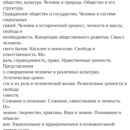
общество, культура. Человек и природа. Общество и его
структура.
Гражданское общество и государство. Человек в системе
социальных
связей. Человек и исторический процесс; личность и массы,
свобода и
необходимость. Концепции общественного развития. Смысл
человече-
ского бытия. Насилие и ненасилие. Свобода и
ответственность. Мо-
раль, справедливость, право. Нравственные ценности.
Представления
о совершенном человеке в различных культурах.
Эстетические ценно-
сти и их роль в человеческой жизни. Религиозные ценности и
свобода
совести.
Сознание и познание. Сознание, самосознание и личность.
По-
знание, творчество, практика. Вера и знание. Понимание и
объясне-
ние. Рациональное и иррациональное в познавательной
деятельности.