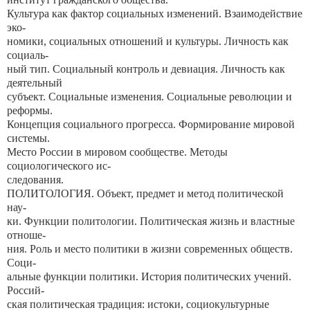
Культура как фактор социальных изменений. Взаимодействие
эко-
номики, социальных отношений и культуры. Личность как
социаль-
ный тип. Социальный контроль и девиация. Личность как
деятельный
субъект. Социальные изменения. Социальные революции и
реформы.
Концепция социального прогресса. Формирование мировой
системы.
Место России в мировом сообществе. Методы
социологического ис-
следования.
ПОЛИТОЛОГИЯ. Объект, предмет и метод политической
нау-
ки. Функции политологии. Политическая жизнь и властные
отноше-
ния. Роль и место политики в жизни современных обществ.
Соци-
альные функции политики. История политических учений.
Россий-
ская политическая традиция: истоки, социокультурные