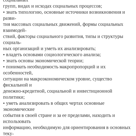
групп, видах и исходах социальных процессов;
• знать типологию, основные источники возникновения и
разви-
тия массовых социальных движений, формы социальных
взаимодей-
ствий, факторы социального развития, типы и структуры
социаль-
ных организаций и уметь их анализировать;
• владеть основами социологического анализа;
• знать основы экономической теории;
• понимать необходимость макропропорций и их
особенностей,
ситуации на макроэкономическом уровне, существо
фискальной и
денежно-кредитной, социальной и инвестиционной
политики;
• уметь анализировать в общих чертах основные
экономические
события в своей стране и за ее пределами, находить и
использовать
информацию, необходимую для ориентирования в основных
теку-