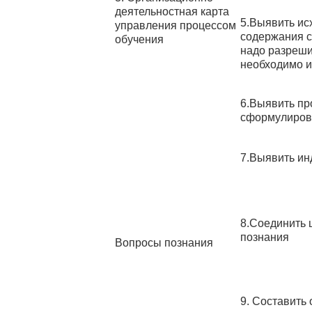
деятельностная карта
5.Выявить ис
управления процессом
содержания с
обучения
надо разреши
необходимо и
6.Выявить пр
сформулирова
7.Выявить ин
8.Соединить 
познания
Вопросы познания
9. Составить