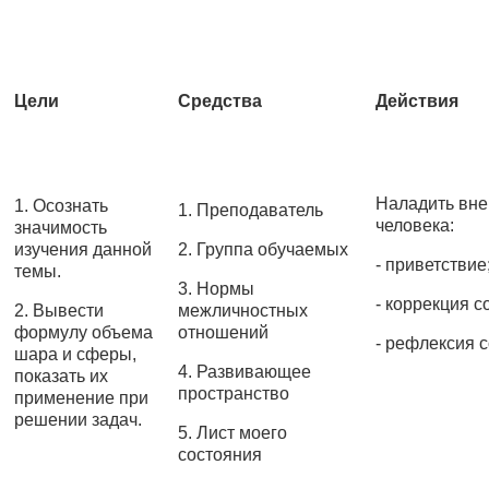
Цели
Средства
Действия
Наладить вне
1. Осознать
1. Преподаватель
человека:
значимость
изучения данной
2. Группа обучаемых
- приветствие
темы.
3. Нормы
- коррекция с
2. Вывести
межличностных
формулу объема
отношений
- рефлексия 
шара и сферы,
4. Развивающее
показать их
пространство
применение при
решении задач.
5. Лист моего
состояния