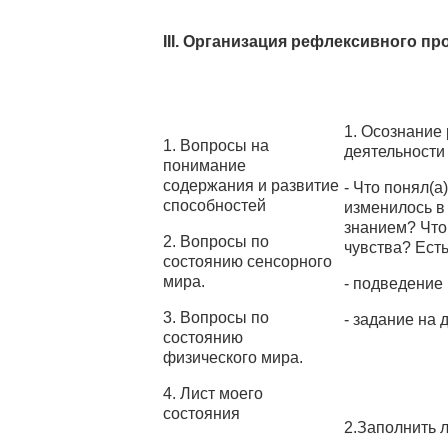
III. Организация рефлексивного пр
1. Осознание
1. Вопросы на
деятельности 
понимание
содержания и развитие
- Что понял(а
способностей
изменилось в
знанием? Что
2. Вопросы по
чувства? Есть
состоянию сенсорного
мира.
- подведение 
3. Вопросы по
- задание на 
состоянию
физического мира.
4. Лист моего
состояния
2.Заполнить л