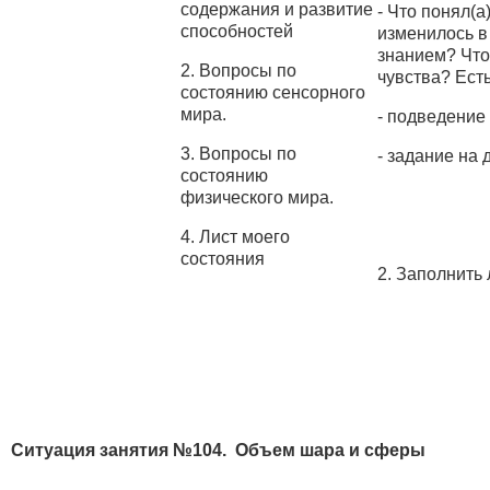
содержания и развитие
- Что понял(
способностей
изменилось в
знанием? Что
2. Вопросы по
чувства? Есть
состоянию сенсорного
мира.
- подведение
3. Вопросы по
- задание на 
состоянию
физического мира.
4. Лист моего
состояния
2. Заполнить 
Ситуация занятия №104. Объем шара и сферы