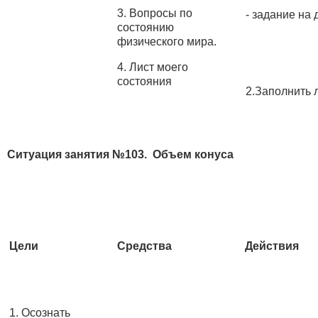
3. Вопросы по
- задание на 
состоянию
физического мира.
4. Лист моего
состояния
2.Заполнить 
Ситуация занятия №103. Объем конуса
Цели
Средства
Действия
1. Осознать