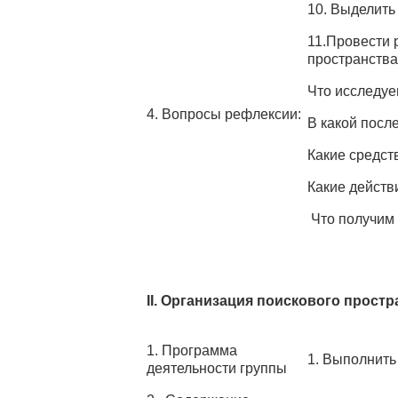
10. Выделить
11.Провести 
пространства
Что исследу
4. Вопросы рефлексии:
В какой посл
Какие средст
Какие действ
Что получим 
II. Организация поискового простр
1. Программа
1. Выполнить
деятельности группы