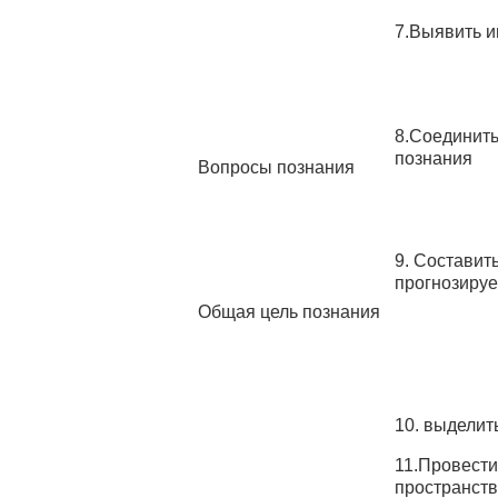
7.Выявить и
8.Соединить
познания
Вопросы познания
9. Составит
прогнозируе
Общая цель познания
10. выделит
11.Провести
пространст