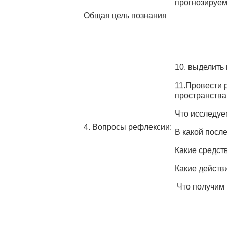
прогнозируем
Общая цель познания
10. выделить
11.Провести 
пространства
Что исследуе
4. Вопросы рефлексии:
В какой посл
Какие средст
Какие действ
Что получим 