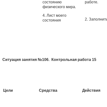
состоянию
работе.
физического мира.
4. Лист моего
2. Заполнит
состояния
Ситуация занятия №106. Контрольная работа 15
Цели
Средства
Действия