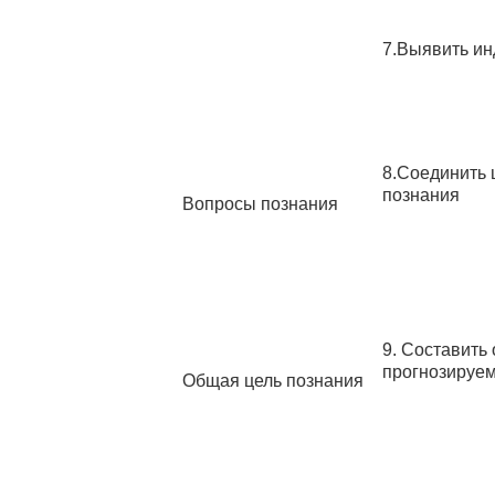
7.Выявить ин
8.Соединить 
познания
Вопросы познания
9. Составить
прогнозируем
Общая цель познания