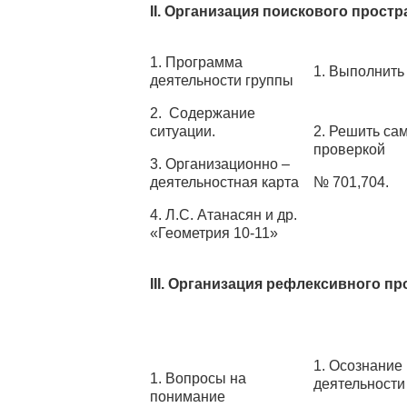
II. Организация поискового простр
1. Программа
1. Выполнить
деятельности группы
2. Содержание
ситуации.
2. Решить са
проверкой
3. Организационно –
деятельностная карта
№ 701,704.
4. Л.С. Атанасян и др.
«Геометрия 10-11»
III. Организация рефлексивного п
1. Осознание
1. Вопросы на
деятельности 
понимание