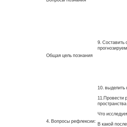
9. Составить
прогнозируем
Общая цель познания
10. выделить
11.Провести 
пространства
Что исследуе
4. Вопросы рефлексии:
В какой посл