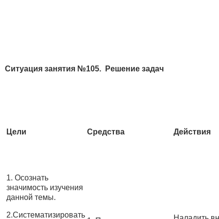
Ситуация занятия №10
5. Решение задач
Цели
Средства
Действия
1. Осознать
значимость изучения
данной темы.
2.Систематизировать
Наладить в