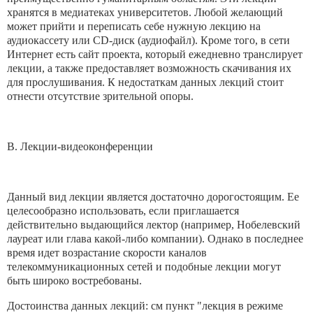
хранятся в медиатеках университетов. Любой желающий
может прийти и переписать себе нужную лекцию на
аудиокассету или CD-диск (аудиофайл). Кроме того, в сети
Интернет есть сайт проекта, который ежедневно транслирует
лекции, а также предоставляет возможность скачивания их
для прослушивания. К недостаткам данных лекций стоит
отнести отсутствие зрительной опоры.
В. Лекции-видеоконференции
Данный вид лекции является достаточно дорогостоящим. Ее
целесообразно использовать, если приглашается
действительно выдающийся лектор (например, Нобелевский
лауреат или глава какой-либо компании). Однако в последнее
время идет возрастание скорости каналов
телекоммуникационных сетей и подобные лекции могут
быть широко востребованы.
Достоинства данных лекций: см пункт "лекция в режиме