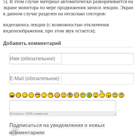
5]. В этом случае материал автоматически разворачивается на
экране монитора по мере продвижения записи лекции. Экран
в данном случае разделен на несколько секторов:
видеозапись лекции (с возможностью отключения
видеоизображения, при этом звук остается);
Добавить комментарий
Осталось:
1000
символов
Подписаться на уведомления о новых
комментариях