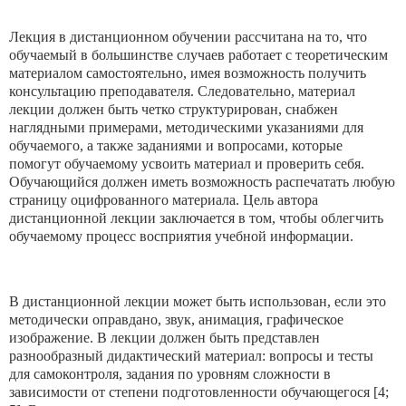
Лекция в дистанционном обучении рассчитана на то, что
обучаемый в большинстве случаев работает с теоретическим
материалом самостоятельно, имея возможность получить
консультацию преподавателя. Следовательно, материал
лекции должен быть четко структурирован, снабжен
наглядными примерами, методическими указаниями для
обучаемого, а также заданиями и вопросами, которые
помогут обучаемому усвоить материал и проверить себя.
Обучающийся должен иметь возможность распечатать любую
страницу оцифрованного материала. Цель автора
дистанционной лекции заключается в том, чтобы облегчить
обучаемому процесс восприятия учебной информации.
В дистанционной лекции может быть использован, если это
методически оправдано, звук, анимация, графическое
изображение. В лекции должен быть представлен
разнообразный дидактический материал: вопросы и тесты
для самоконтроля, задания по уровням сложности в
зависимости от степени подготовленности обучающегося [4;