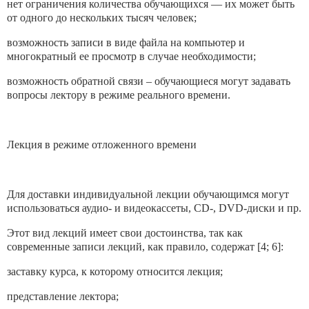
нет ограничения количества обучающихся — их может быть
от одного до нескольких тысяч человек;
возможность записи в виде файла на компьютер и
многократный ее просмотр в случае необходимости;
возможность обратной связи – обучающиеся могут задавать
вопросы лектору в режиме реального времени.
Лекция в режиме отложенного времени
Для доставки индивидуальной лекции обучающимся могут
использоваться аудио- и видеокассеты, CD-, DVD-диски и пр.
Этот вид лекций имеет свои достоинства, так как
современные записи лекций, как правило, содержат [4; 6]:
заставку курса, к которому относится лекция;
представление лектора;