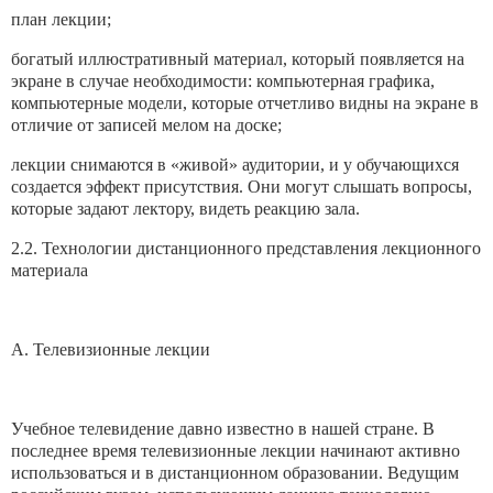
план лекции;
богатый иллюстративный материал, который появляется на
экране в случае необходимости: компьютерная графика,
компьютерные модели, которые отчетливо видны на экране в
отличие от записей мелом на доске;
лекции снимаются в «живой» аудитории, и у обучающихся
создается эффект присутствия. Они могут слышать вопросы,
которые задают лектору, видеть реакцию зала.
2.2. Технологии дистанционного представления лекционного
материала
А. Телевизионные лекции
Учебное телевидение давно известно в нашей стране. В
последнее время телевизионные лекции начинают активно
использоваться и в дистанционном образовании. Ведущим