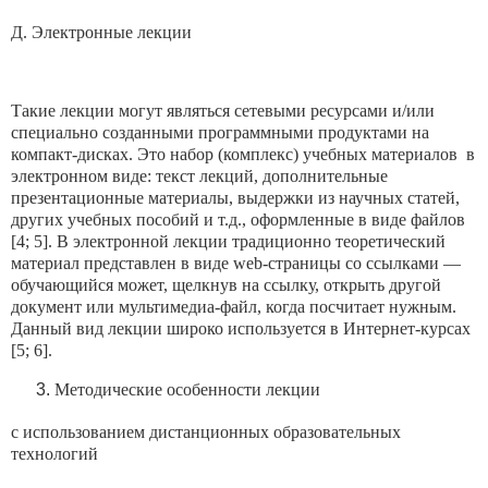
Д. Электронные лекции
Такие лекции могут являться сетевыми ресурсами и/или
специально созданными программными продуктами на
компакт-дисках. Это набор (комплекс) учебных материалов в
электронном виде: текст лекций, дополнительные
презентационные материалы, выдержки из научных статей,
других учебных пособий и т.д., оформленные в виде файлов
[4; 5]. В электронной лекции традиционно теоретический
материал представлен в виде web-страницы со ссылками —
обучающийся может, щелкнув на ссылку, открыть другой
документ или мультимедиа-файл, когда посчитает нужным.
Данный вид лекции широко используется в Интернет-курсах
[5; 6].
Методические особенности лекции
с использованием дистанционных образовательных
технологий