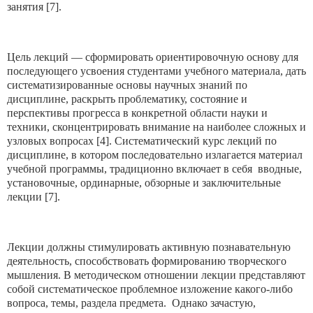
занятия [7].
Цель лекций — сформировать ориентировочную основу для
последующего усвоения студентами учебного материала, дать
систематизированные основы научных знаний по
дисциплине, раскрыть проблематику, состояние и
перспективы прогресса в конкретной области науки и
техники, сконцентрировать внимание на наиболее сложных и
узловых вопросах [4]. Систематический курс лекций по
дисциплине, в котором последовательно излагается материал
учебной программы, традиционно включает в себя вводные,
установочные, ординарные, обзорные и заключительные
лекции [7].
Лекции должны стимулировать активную познавательную
деятельность, способствовать формированию творческого
мышления. В методическом отношении лекции представляют
собой систематическое проблемное изложение какого-либо
вопроса, темы, раздела предмета. Однако зачастую,