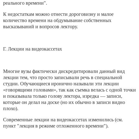
реального времени".
К недостаткам можно отнести дороговизну и малое
количество времени на обдумывание собственных
высказываний и вопросов лектору.
Г. Лекции на видеокассетах
Многие вузы фактически дискредитировали данный вид
лекции тем, что просто записывали речь в специальной
студии. Обучающиеся иронично называли эти лекции
«говорящими головами», так как съемка велась с одной точки
и показывала только голову лектора, изредка — записи,
которые он делал на доске (но их обычно в записи видно
плохо).
Современные лекции на видеокассетах изменились (см.
пункт "лекция в режиме отложенного времени").