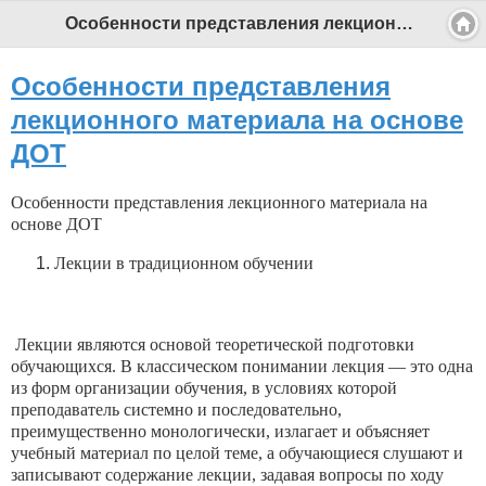
Особенности представления лекционного материала на основе ДОТ - Профессиональный педагог
Особенности представления
лекционного материала на основе
ДОТ
Особенности представления лекционного материала на
основе ДОТ
Лекции в традиционном обучении
Лекции являются основой теоретической подготовки
обучающихся. В классическом понимании лекция — это одна
из форм организации обучения, в условиях которой
преподаватель системно и последовательно,
преимущественно монологически, излагает и объясняет
учебный материал по целой теме, а обучающиеся слушают и
записывают содержание лекции, задавая вопросы по ходу