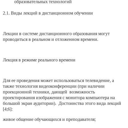
образовательных технологий
2.1. Виды лекций в дистанционном обучении
Лекции в системе дистанционного образования могут
проводиться в реальном и отложенном времени.
Лекция в режиме реального времени
Для ее проведения может использоваться телевидение, а
также технология видеоконференции (при наличии
проекционной техники, дающей возможность
проектирования изображения с монитора компьютера на
большой экран аудитории). Достоинства этого вида лекций
[4;6]:
живое общение обучающихся и преподавателя;