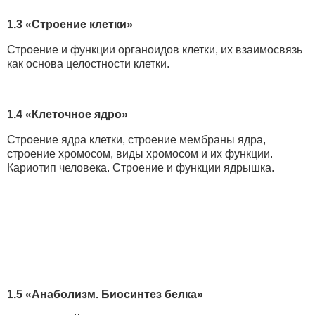
1.3 «Строение клетки»
Строение и функции органоидов клетки, их взаимосвязь
как основа целостности клетки.
1.4 «Клеточное ядро»
Строение ядра клетки, строение мембраны ядра,
строение хромосом, виды хромосом и их функции.
Кариотип человека. Строение и функции ядрышка.
1.5 «Анаболизм. Биосинтез белка»