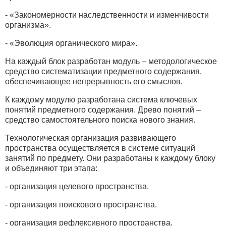
- «Закономерности наследственности и изменчивости
организма».
- «Эволюция органического мира».
На каждый блок разработан модуль – методологическое
средство систематизации предметного содержания,
обеспечивающее непрерывность его смыслов.
К каждому модулю разработана система ключевых
понятий предметного содержания. Древо понятий –
средство самостоятельного поиска нового знания.
Технологическая организация развивающего
пространства осуществляется в системе ситуаций
занятий по предмету. Они разработаны к каждому блоку
и объединяют три этапа:
- организация целевого пространства.
- организация поискового пространства.
- организация рефлексивного пространства.