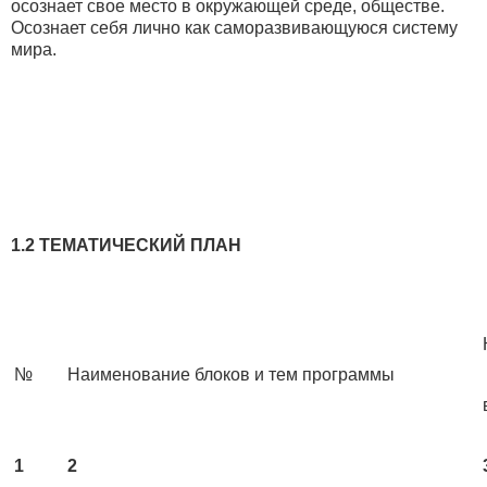
осознает свое место в окружающей среде, обществе.
Осознает себя лично как саморазвивающуюся систему
мира.
1.2 ТЕМАТИЧЕСКИЙ ПЛАН
№
Наименование блоков и тем программы
1
2