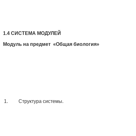
1.4 СИСТЕМА МОДУЛЕЙ
Модуль на предмет «Общая биология»
1.
Структура системы.