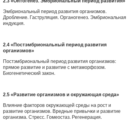
2.3 «Онтогенез. Эмбриональный период развития»
Эмбриональный период развития организмов.
Дробление. Гаструляция. Органогенез. Эмбриональная
индукция.
2.4 «Постэмбриональный период развития
организмов»
Постэмбриональный период развития организмов:
прямое развитие и развитие с метаморфозом.
Биогенетический закон.
2.5 «Развитие организмов и окружающая среда»
Влияние факторов окружающей среды на рост и
развитие организмов. Вредные привычки и развитие
организма. Стресс. Гомеостаз. Регенерация.