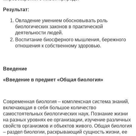
Результат:
Овладение умением обосновывать роль
биологических законов в практической
деятельности людей.
Воспитание биосферного мышления, бережного
отношения к собственному здоровью.
Введение
«Введение в предмет «Общая биология»
Современная биология – комплексная система знаний,
включающая в себя большое количество
самостоятельных биологических наук. Познание жизни
на разных уровнях ее организации, изучение различных
свойств организмов и объектов живого. Общая биология
– раздел биологии, раскрывающий сущность жизни, ее