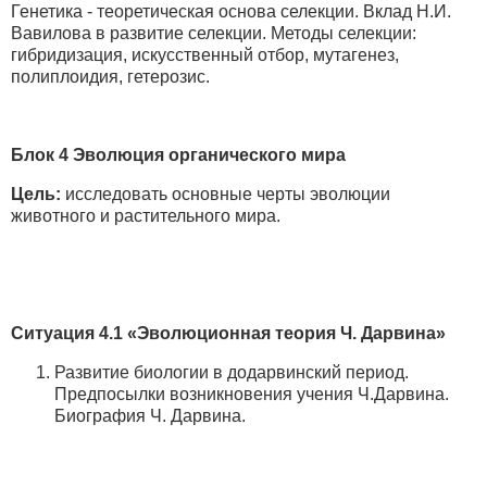
Генетика - теоретическая основа селекции. Вклад Н.И.
Вавилова в развитие селекции. Методы селекции:
гибридизация, искусственный отбор, мутагенез,
полиплоидия, гетерозис.
Блок 4 Эволюция органического мира
Цель:
исследовать основные черты эволюции
животного и растительного мира.
Ситуация 4.1 «Эволюционная теория Ч. Дарвина»
Развитие биологии в додарвинский период.
Предпосылки возникновения учения Ч.Дарвина.
Биография Ч. Дарвина.