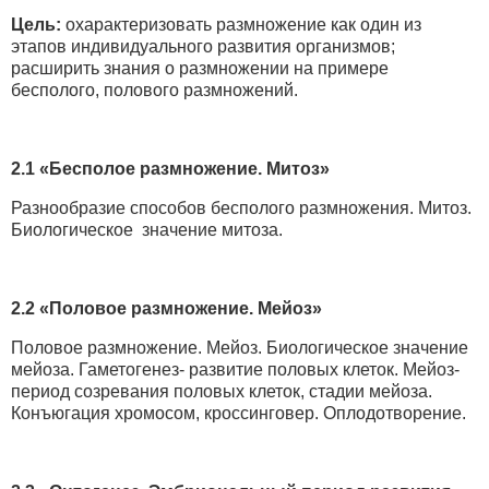
Цель:
охарактеризовать размножение как один из
этапов индивидуального развития организмов;
расширить знания о размножении на примере
бесполого, полового размножений.
2.1 «Бесполое размножение. Митоз»
Разнообразие способов бесполого размножения. Митоз.
Биологическое значение митоза.
2.2 «Половое размножение. Мейоз»
Половое размножение. Мейоз. Биологическое значение
мейоза. Гаметогенез- развитие половых клеток. Мейоз-
период созревания половых клеток, стадии мейоза.
Конъюгация хромосом, кроссинговер. Оплодотворение.