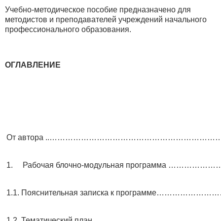
Учебно-методическое пособие предназначено для
методистов и преподавателей учреждений начального
профессионального образования.
ОГЛАВЛЕНИЕ
От автора ..……………………………………………………
1. Рабочая блочно-модульная программа …………
1.1. Пояснительная записка к программе…………
1.2. Тематический план………………………………………