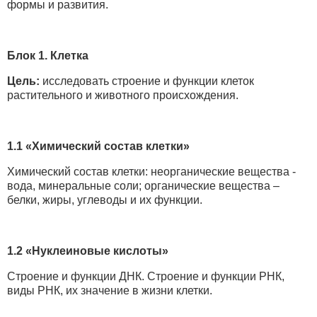
формы и развития.
Блок 1. Клетка
Цель:
исследовать строение и функции клеток
растительного и животного происхождения.
1.1 «Химический состав клетки»
Химический состав клетки: неорганические вещества -
вода, минеральные соли; органические вещества –
белки, жиры, углеводы и их функции.
1.2 «Нуклеиновые кислоты»
Строение и функции ДНК. Строение и функции РНК,
виды РНК, их значение в жизни клетки.