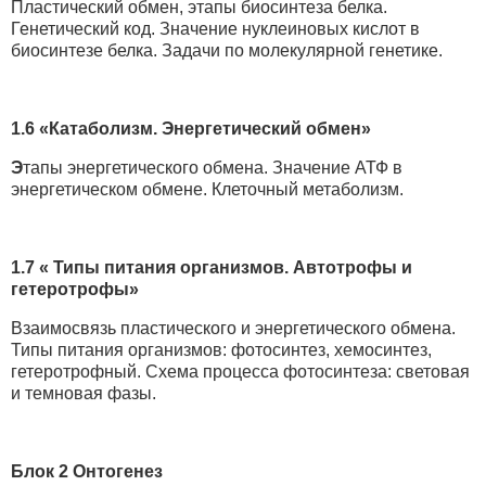
Пластический обмен, этапы биосинтеза белка.
Генетический код. Значение нуклеиновых кислот в
биосинтезе белка. Задачи по молекулярной генетике.
1.6 «Катаболизм. Энергетический обмен»
Э
тапы энергетического обмена. Значение АТФ в
энергетическом обмене. Клеточный метаболизм.
1.7 « Типы питания организмов. Автотрофы и
гетеротрофы»
Взаимосвязь пластического и энергетического обмена.
Типы питания организмов: фотосинтез, хемосинтез,
гетеротрофный. Схема процесса фотосинтеза: световая
и темновая фазы.
Блок 2 Онтогенез