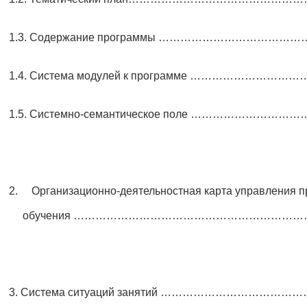
1.3. Содержание программы ……………………………
1.4. Система модулей к программе ………………
1.5. Системно-семантическое поле ………………
2. Организационно-деятельностная карта управления 
обучения ………………………………………………………
3. Система ситуаций занятий …………………………