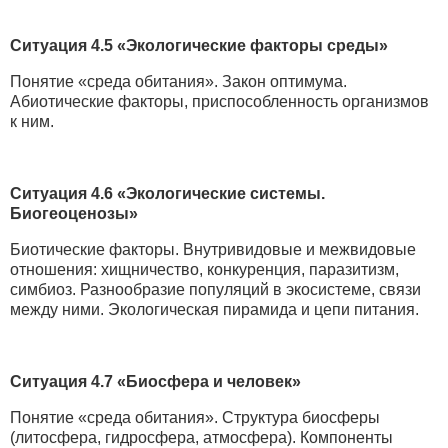
Ситуация 4.5 «Экологические факторы среды»
Понятие «среда обитания». Закон оптимума.
Абиотические факторы, приспособленность организмов
к ним.
Ситуация 4.6 «Экологические системы.
Биогеоценозы»
Биотические факторы. Внутривидовые и межвидовые
отношения: хищничество, конкуренция, паразитизм,
симбиоз. Разнообразие популяций в экосистеме, связи
между ними. Экологическая пирамида и цепи питания.
Ситуация 4.7 «Биосфера и человек»
Понятие «среда обитания». Структура биосферы
(литосфера, гидросфера, атмосфера). Компоненты