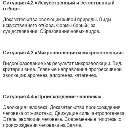
Ситуация 4.2 «Искусственный и естественный
отбор»
Доказательства эволюции живой природы. Виды
искусственного отбора. Формы борьбы за
существование. Образование новых видов.
Ситуация 4.3 «Микроэволюция и макроэволюция»
Видообразование как результат микроэволюции. Вид,
критерии вида. Главные направления прогрессивной
эволюции: арогенез, аллогенез, катагенез.
Ситуация 4.4 «Происхождение человека»
Эволюция человека. Доказательства происхождения
человека от животных. Движущие силы антропогенеза.
Этапы эволюции человека. Современные гипотезы о
происхождении человека на Земле.