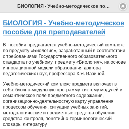
БИОЛОГИЯ - Учебно-методическое пособие для преподавателей - Профессиональный педагог
БИОЛОГИЯ - Учебно-методическое
пособие для преподавателей
В пособии предлагается учебно-методический комплекс
по предмету «Биология», разработанный в соответствии
с требованиями Государственного образовательного
стандарта по учебному предмету «Биология», на основе
инновационной модели образования доктора
педагогических наук, профессора К.Я. Вазиной.
Учебно-методический комплекс предмета включает в
себя: блочно-модульную программу, систему модулей и
семантическое поле предметного содержания,
организационно-деятельностную карту управления
процессом обучения, ситуации учебных занятий,
методологические и предметные средства обучения,
средства контроля, понятийно-терминологический
словарь, литературу.