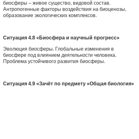
биосферы – живое существо, видовой состав.
Антропогенные факторы воздействия на биоценозы,
образование экологических комплексов.
Ситуация 4.8 «Биосфера и научный прогресс»
Эволюция биосферы. Глобальные изменения в
биосфере под влиянием деятельности человека.
Проблема устойчивого развития биосферы.
Ситуация 4.9 «Зачёт по предмету «Общая биология»