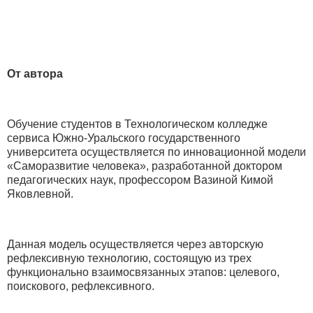
От автора
Обучение студентов в Технологическом колледже
сервиса Южно-Уральского государственного
университета осуществляется по инновационной модели
«Саморазвитие человека», разработанной доктором
педагогических наук, профессором Вазиной Кимой
Яковлевной.
Данная модель осуществляется через авторскую
рефлексивную технологию, состоящую из трех
функционально взаимосвязанных этапов: целевого,
поискового, рефлексивного.