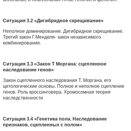
Ситуация 3.2 «Дигибридное скрещивание»
Неполное доминирование. Дигибридное скрещивание.
Третий закон Г.Менделя- закон независимого
комбинирования.
Ситуация 3.3 «Закон Т Моргана: сцепленное
наследование генов»
Закон сцепленного наследования Т. Моргана, его
цитологические основы. Полное и неполное сцепление
генов. Роль кроссинговера. Хромосомная теория
наследственности
Ситуация 3.4 «Генетика пола. Наследование
признаков, сцепленных с полом»