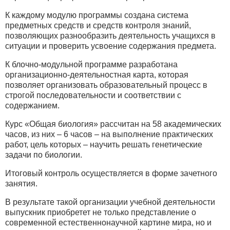
К каждому модулю программы создана система
предметных средств и средств контроля знаний,
позволяющих разнообразить деятельность учащихся в
ситуации и проверить усвоение содержания предмета.
К блочно-модульной программе разработана
организационно-деятельностная карта, которая
позволяет организовать образовательный процесс в
строгой последовательности и соответствии с
содержанием.
Курс «Общая биология» рассчитан на 58 академических
часов, из них – 6 часов – на выполнение практических
работ, цель которых – научить решать генетические
задачи по биологии.
Итоговый контроль осуществляется в форме зачетного
занятия.
В результате такой организации учебной деятельности
выпускник приобретет не только представление о
современной естественнонаучной картине мира, но и