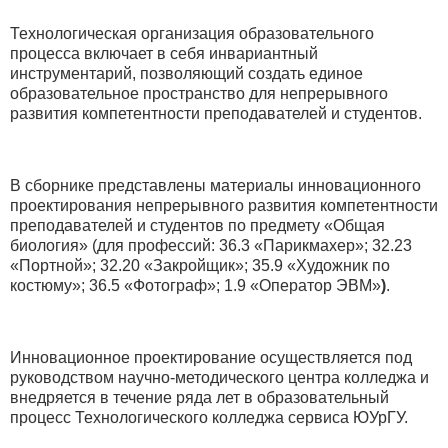
Технологическая организация образовательного
процесса включает в себя инвариантный
инструментарий, позволяющий создать единое
образовательное пространство для непрерывного
развития компетентности преподавателей и студентов.
В сборнике представлены материалы инновационного
проектирования непрерывного развития компетентности
преподавателей и студентов по предмету «Общая
биология» (для профессий: 36.3 «Парикмахер»; 32.23
«Портной»; 32.20 «Закройщик»; 35.9 «Художник по
костюму»; 36.5 «Фотограф»; 1.9 «Оператор ЭВМ»
)
.
Инновационное проектирование осуществляется под
руководством научно-методического центра колледжа и
внедряется в течение ряда лет в образовательный
процесс Технологического колледжа сервиса ЮУрГУ.