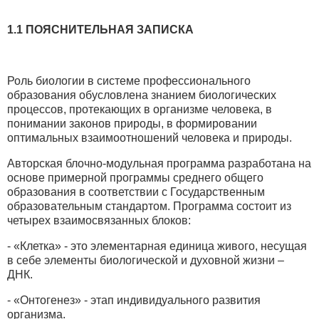
1.1 ПОЯСНИТЕЛЬНАЯ ЗАПИСКА
Роль биологии в системе профессионального
образования обусловлена знанием биологических
процессов, протекающих в организме человека, в
понимании законов природы, в формировании
оптимальных взаимоотношений человека и природы.
Авторская блочно-модульная программа разработана на
основе примерной программы среднего общего
образования в соответствии с Государственным
образовательным стандартом. Программа состоит из
четырех взаимосвязанных блоков:
- «Клетка» - это элементарная единица живого, несущая
в себе элементы биологической и духовной жизни –
ДНК.
- «Онтогенез» - этап индивидуального развития
организма.