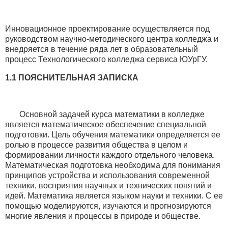
Инновационное проектирование осуществляется под
руководством научно-методического центра колледжа и
внедряется в течение ряда лет в образовательный
процесс Технологического колледжа сервиса ЮУрГУ.
1.1
ПОЯСНИТЕЛЬНАЯ ЗАПИСКА
Основной задачей курса математики в колледже
является математическое обеспечение специальной
подготовки. Цель обучения математики определяется ее
ролью в процессе развития общества в целом и
формировании личности каждого отдельного человека.
Математическая подготовка необходима для понимания
принципов устройства и использования современной
техники, восприятия научных и технических понятий и
идей. Математика является языком науки и техники. С ее
помощью моделируются, изучаются и прогнозируются
многие явления и процессы в природе и обществе.