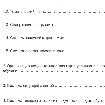
1.2. Тематический план……………………………………
1.3. Содержание программы …………………………………
1.4. Система модулей к программе ……………………
1.5. Системно-семантическое поле ……………………
2. Организационно-деятельностная карта управления пр
обучения…………………………………………………………
3. Система ситуаций занятий ……………………………
4. Система технологических и предметных средств обуче