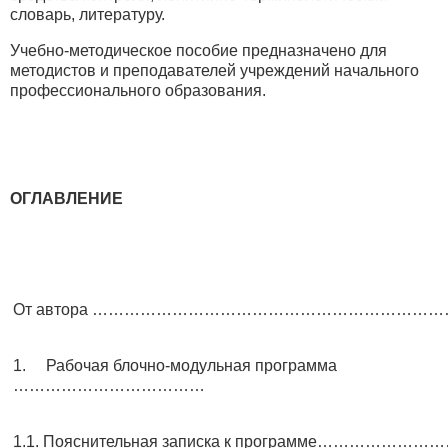
словарь, литературу.
Учебно-методическое пособие предназначено для
методистов и преподавателей учреждений начального
профессионального образования.
ОГЛАВЛЕНИЕ
От автора ……………………………………………………………
1. Рабочая блочно-модульная программа
………………………………
1.1. Пояснительная записка к программе…………………