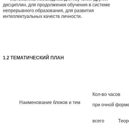
дисциплин, для продолжения обучения в системе
непрерывного образования, для развития
интеллектуальных качеств личности.
1.2
ТЕМАТИЧЕСКИЙ ПЛАН
Кол-во часов
Наименование блоков и тем
при очной форм
всего
Теор