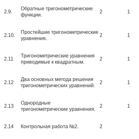
Обратные тригонометрические
2.9.
2
1
функции.
Простейшие тригонометрические
2.10.
2
1
уравнения.
Тригонометрические уравнения
2.11
2
1
приводимые к квадратным.
Два основных метода решения
2.12
2
1
тригонометрических уравнений.
Однородные
2.13
2
1
тригонометрические уравнения.
2.14
Контрольная работа №2.
2