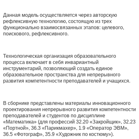
Данная модель осуществляется через авторскую
рефлексивную технологию, состоящую из трех
функционально взаимосвязанных этапов: целевого,
поискового, рефлексивного.
Технологическая организация образовательного
процесса включает в себя инвариантный
инструментарий, позволяющий создать единое
образовательное пространства для непрерывного
развития компетентности преподавателей и учащихся.
В сборнике представлены материалы инновационного
проектирования непрерывного развития компетентности
преподавателей и студентов по дисциплине
«Математика» (для профессий 32.20 «Закройщик», 32.23
«Портной», 36.3 «Парикмахер», 1.9 «Оператор ЭВМ»,
36.5 «Фотограф», 35.9 «Художник по костюму»).