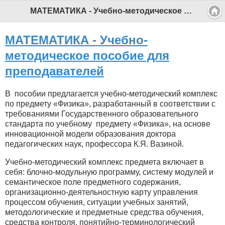
МАТЕМАТИКА - Учебно-методическое пособие для преподавателей - Профессиональный педагог
МАТЕМАТИКА - Учебно-
методическое пособие для
преподавателей
В пособии предлагается учебно-методический комплекс
по предмету «Физика», разработанный в соответствии с
требованиями Государственного образовательного
стандарта по учебному предмету «Физика», на основе
инновационной модели образования доктора
педагогических наук, профессора К.Я. Вазиной.
Учебно-методический комплекс предмета включает в
себя: блочно-модульную программу, систему модулей и
семантическое поле предметного содержания,
организационно-деятельностную карту управления
процессом обучения, ситуации учебных занятий,
методологические и предметные средства обучения,
средства контроля, понятийно-терминологический