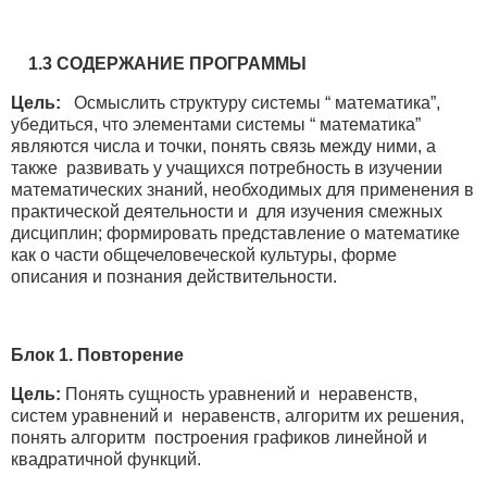
1.3 СОДЕРЖАНИЕ ПРОГРАММЫ
Цель:
Осмыслить структуру системы “ математика”,
убедиться, что элементами системы “ математика”
являются числа и точки, понять связь между ними, а
также развивать у учащихся потребность в изучении
математических знаний, необходимых для применения в
практической деятельности и для изучения смежных
дисциплин; формировать представление о математике
как о части общечеловеческой культуры, форме
описания и познания действительности.
Блок 1. Повторение
Цель:
Понять сущность уравнений и неравенств,
систем уравнений и неравенств, алгоритм их решения,
понять алгоритм построения графиков линейной и
квадратичной функций.