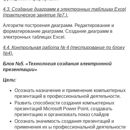
4.3. Создание диаграмм в электронных таблицах Excel
(практическое занятие №7.).
Алгоритм построения диаграмм. Редактирование и
форматирование диаграмм. Создание диаграмм в
электронных таблицах Excel.
4.4. Контрольная работа № 4 (тестирование по блоку
№4).
Блок №5. «Технология создания электронной
презентации»
Цели:
Осознать назначение и применение компьютерных
презентаций в профессиональной деятельности.
Развить способности создания компьютерных
презентаций Microsoft Power Point, создавать
презентацию и организовать показ слайдов
Осознать значимость создания презентаций и
применения их ы профессиональной деятельности