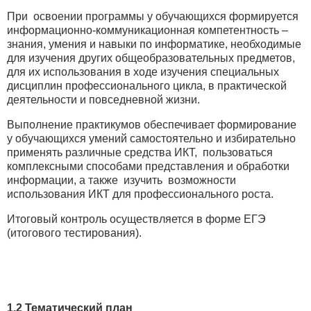
При освоении программы у обучающихся формируется
информационно-коммуникационная компетентность –
знания, умения и навыки по информатике, необходимые
для изучения других общеобразовательных предметов,
для их использования в ходе изучения специальных
дисциплин профессионального цикла, в практической
деятельности и повседневной жизни.
Выполнение практикумов обеспечивает формирование
у обучающихся умений самостоятельно и избирательно
применять различные средства ИКТ, пользоваться
комплексными способами представления и обработки
информации, а также изучить возможности
использования ИКТ для профессионального роста.
Итоговый контроль осуществляется в форме ЕГЭ
(итогового тестирования).
1.2 Тематический план