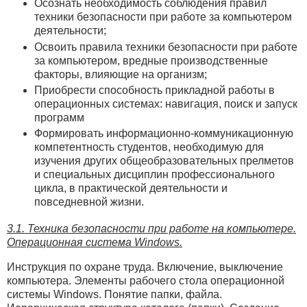
Осознать необходимость соблюдения правил
техники безопасности при работе за компьютером
деятельности;
Освоить правила техники безопасности при работе
за компьютером, вредные производственные
факторы, влияющие на организм;
Приобрести способность прикладной работы в
операционных системах: навигация, поиск и запуск
программ
Формировать информационно-коммуникационную
компетентность студентов, необходимую для
изучения других общеобразовательных прелметов
и специальных дисциплин профессионального
цикла, в практической деятельности и
повседневной жизни.
3.1. Техника безопасности при работе на компьютере.
Операционная система Windows.
Инструкция по охране труда. Включение, выключение
компьютера. Элементы рабочего стола операционной
системы Windows. Понятие папки, файла.