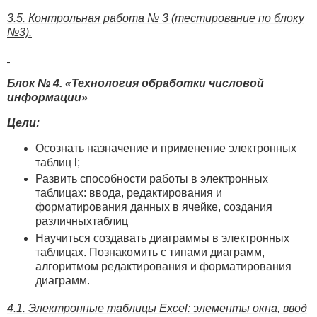
3.5. Контрольная работа № 3 (тестирование по блоку
№3).
Блок № 4. «Технология обработки числовой
информации»
Цели:
Осознать назначение и применение электронных
таблиц l;
Развить способности работы в электронных
таблицах: ввода, редактирования и
форматирования данных в ячейке, создания
различныхтаблиц
Научиться создавать диаграммы в электронных
таблицах. Познакомить с типами диаграмм,
алгоритмом редактирования и форматирования
диаграмм.
4.1. Электронные таблицы Excel: элементы окна, ввод