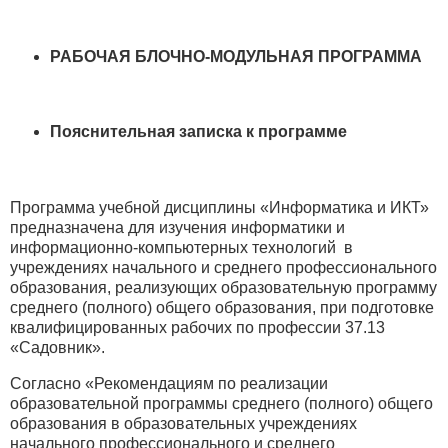
РАБОЧАЯ БЛОЧНО-МОДУЛЬНАЯ ПРОГРАММА
Пояснительная записка к программе
Программа учебной дисциплины «Информатика и ИКТ»
предназначена для изучения информатики и
информационно-компьютерных технологий в
учреждениях начального и среднего профессионального
образования, реализующих образовательную программу
среднего (полного) общего образования, при подготовке
квалифицированных рабочих по профессии 37.13
«Садовник».
Согласно «Рекомендациям по реализации
образовательной программы среднего (полного) общего
образования в образовательных учреждениях
начального профессионального и среднего