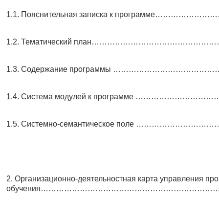
1.1. Пояснительная записка к программе………………
1.2. Тематический план…………………………………………
1.3. Содержание программы …………………………………
1.4. Система модулей к программе …………………………
1.5. Системно-семантическое поле …………………………
2. Организационно-деятельностная карта управления пр
обучения……………………………………………………………