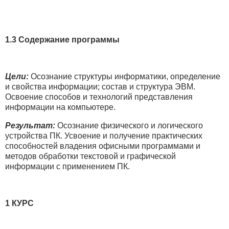
1.3 Содержание программы
Цели:
Осознание структуры информатики, определение
и свойства информации; состав и структура ЭВМ.
Освоение способов и технологий представления
информации на компьютере.
Результат:
Осознание физического и логического
устройства ПК. Усвоение и получение практических
способностей владения офисными программами и
методов обработки текстовой и графической
информации с применением ПК.
1 КУРС