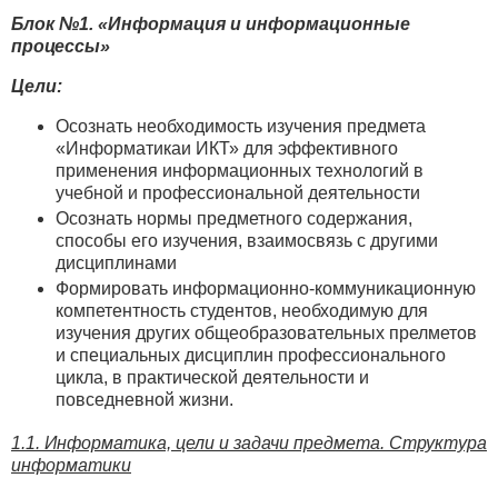
Блок №1. «
Информация и информационные
процессы»
Цели:
Осознать необходимость изучения предмета
«Информатикаи ИКТ» для эффективного
применения информационных технологий в
учебной и профессиональной деятельности
Осознать нормы предметного содержания,
способы его изучения, взаимосвязь с другими
дисциплинами
Формировать информационно-коммуникационную
компетентность студентов, необходимую для
изучения других общеобразовательных прелметов
и специальных дисциплин профессионального
цикла, в практической деятельности и
повседневной жизни.
1.1. Информатика, цели и задачи предмета. Структура
информатики