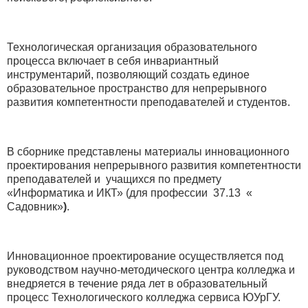
Технологическая организация образовательного
процесса включает в себя инвариантный
инструментарий, позволяющий создать единое
образовательное пространство для непрерывного
развития компетентности преподавателей и студентов.
В сборнике представлены материалы инновационного
проектирования непрерывного развития компетентности
преподавателей и учащихся по предмету
«Информатика и ИКТ» (для профессии 37.13 «
Садовник»
)
.
Инновационное проектирование осуществляется под
руководством научно-методического центра колледжа и
внедряется в течение ряда лет в образовательный
процесс Технологического колледжа сервиса ЮУрГУ.