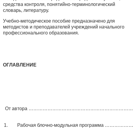
средства контроля, понятийно-терминологический
словарь, литературу.
Учебно-методическое пособие предназначено для
методистов и преподавателей учреждений начального
профессионального образования.
ОГЛАВЛЕНИЕ
От автора ………………………………………………………
1. Рабочая блочно-модульная программа ………