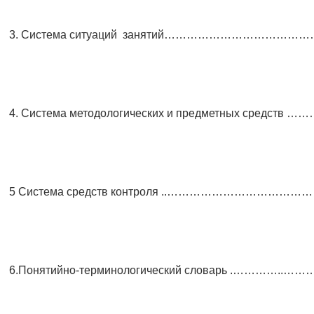
3. Система ситуаций занятий………………………………
4. Система методологических и предметных средств …
5 Система средств контроля ..……………………………
6.Понятийно-терминологический словарь .…………..……