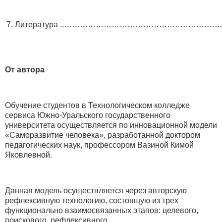
7. Литература ..…………………………………………………
От автора
Обучение студентов в Технологическом колледже
сервиса Южно-Уральского государственного
университета осуществляется по инновационной модели
«Саморазвитие человека», разработанной доктором
педагогических наук, профессором Вазиной Кимой
Яковлевной.
Данная модель осуществляется через авторскую
рефлексивную технологию, состоящую из трех
функционально взаимосвязанных этапов: целевого,
поискового, рефлексивного.