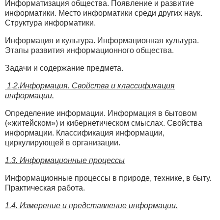
Информатизация общества. Появление и развитие
информатики. Место информатики среди других наук.
Структура информатики.
Информация и культура. Информационная культура.
Этапы развития информационного общества.
Задачи и содержание предмета.
1.2.Информация. Свойства и классификация
информации.
Определение информации. Информация в бытовом
(«житейском») и кибернетическом смыслах. Свойства
информации. Классификация информации,
циркулирующей в организации.
1.3. Информационные процессы
Информационные процессы в природе, технике, в быту.
Практическая работа.
1.4. Измерение и представление информации.