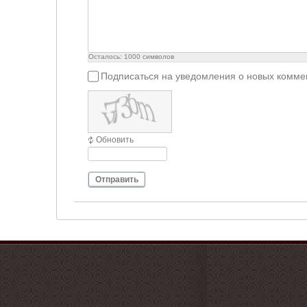
Осталось:
1000
символов
Подписаться на уведомления о новых комме
Обновить
Отправить