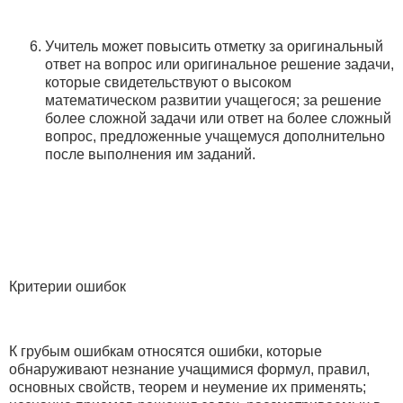
Учитель может повысить отметку за оригинальный
ответ на вопрос или оригинальное решение задачи,
которые свидетельствуют о высоком
математическом развитии учащегося; за решение
более сложной задачи или ответ на более сложный
вопрос, предложенные учащемуся дополнительно
после выполнения им заданий.
Критерии ошибок
К грубым ошибкам относятся ошибки, которые
обнаруживают незнание учащимися формул, правил,
основных свойств, теорем и неумение их применять;