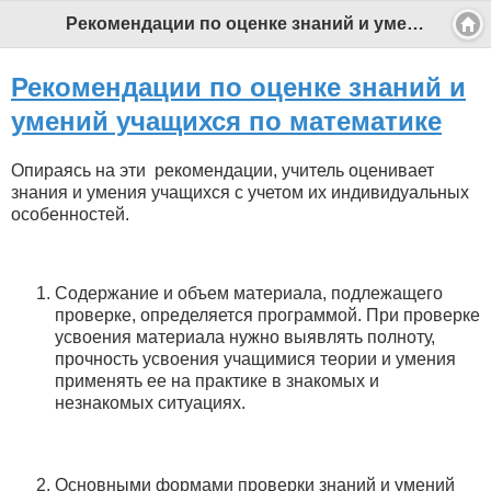
Рекомендации по оценке знаний и умений учащихся по математике - Профессиональный педагог
Рекомендации по оценке знаний и
умений учащихся по математике
Опираясь на эти рекомендации, учитель оценивает
знания и умения учащихся с учетом их индивидуальных
особенностей.
Содержание и объем материала, подлежащего
проверке, определяется программой. При проверке
усвоения материала нужно выявлять полноту,
прочность усвоения учащимися теории и умения
применять ее на практике в знакомых и
незнакомых ситуациях.
Основными формами проверки знаний и умений