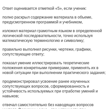
Ответ оценивается отметкой «5», если ученик:
полно раскрыл содержание материала в объеме,
предусмотренном программой и учебником,
изложил материал грамотным языком в определенной
логической последовательности, точно используя
математическую терминологию и символику;
правильно выполнил рисунки, чертежи, графики,
сопутствующие ответу;
показал умение иллюстрировать теоретические
положения конкретными примерами, применять их в
новой ситуации при выполнении практического задания;
продемонстрировал усвоение ранее изученных
сопутствующих вопросов, сформированность и
устойчивость используемых при отработке умений и
навыков;
отвечал самостоятельно без наводящих вопросов