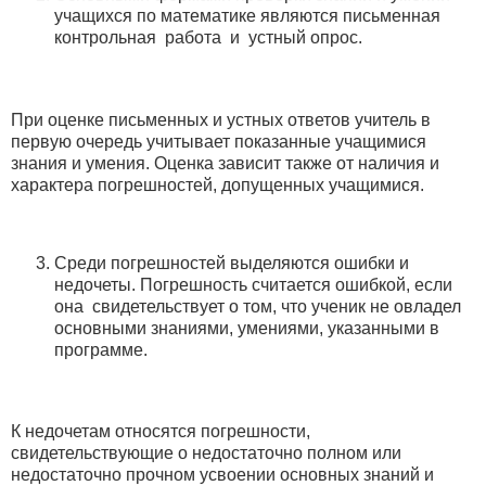
учащихся по математике являются письменная
контрольная работа и устный опрос.
При оценке письменных и устных ответов учитель в
первую очередь учитывает показанные учащимися
знания и умения. Оценка зависит также от наличия и
характера погрешностей, допущенных учащимися.
Среди погрешностей выделяются ошибки и
недочеты. Погрешность считается ошибкой, если
она свидетельствует о том, что ученик не овладел
основными знаниями, умениями, указанными в
программе.
К недочетам относятся погрешности,
свидетельствующие о недостаточно полном или
недостаточно прочном усвоении основных знаний и