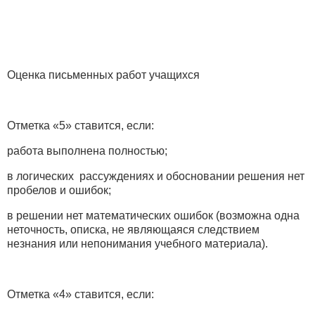
Оценка письменных работ учащихся
Отметка «5» ставится, если:
работа выполнена полностью;
в логических рассуждениях и обосновании решения нет
пробелов и ошибок;
в решении нет математических ошибок (возможна одна
неточность, описка, не являющаяся следствием
незнания или непонимания учебного материала).
Отметка «4» ставится, если: