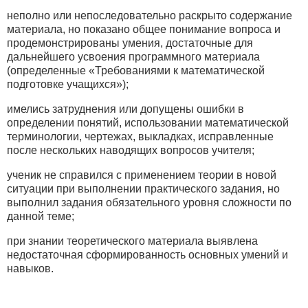
неполно или непоследовательно раскрыто содержание
материала, но показано общее понимание вопроса и
продемонстрированы умения, достаточные для
дальнейшего усвоения программного материала
(определенные «Требованиями к математической
подготовке учащихся»);
имелись затруднения или допущены ошибки в
определении понятий, использовании математической
терминологии, чертежах, выкладках, исправленные
после нескольких наводящих вопросов учителя;
ученик не справился с применением теории в новой
ситуации при выполнении практического задания, но
выполнил задания обязательного уровня сложности по
данной теме;
при знании теоретического материала выявлена
недостаточная сформированность основных умений и
навыков.