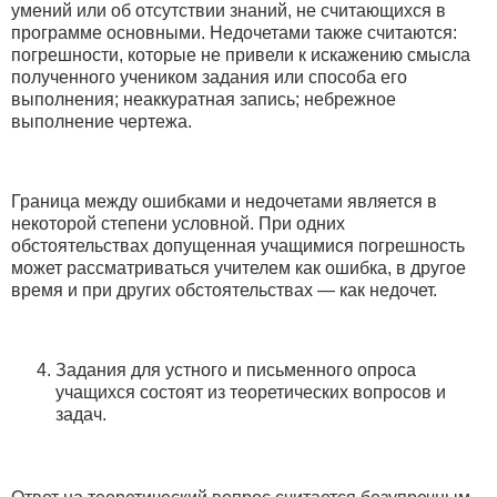
умений или об отсутствии знаний, не считающихся в
программе основными. Недочетами также считаются:
погрешности, которые не привели к искажению смысла
полученного учеником задания или способа его
выполнения; неаккуратная запись; небрежное
выполнение чертежа.
Граница между ошибками и недочетами является в
некоторой степени условной. При одних
обстоятельствах допущенная учащимися погрешность
может рассматриваться учителем как ошибка, в другое
время и при других обстоятельствах — как недочет.
Задания для устного и письменного опроса
учащихся состоят из теоретических вопросов и
задач.