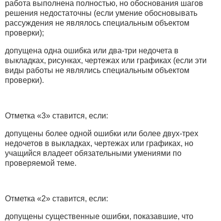
работа выполнена полностью, но обоснования шагов
решения недостаточны (если умение обосновывать
рассуждения не являлось специальным объектом
проверки);
допущена одна ошибка или два-три недочета в
выкладках, рисунках, чертежах или графиках (если эти
виды работы не являлись специальным объектом
проверки).
Отметка «3» ставится, если:
допущены более одной ошибки или более двух-трех
недочетов в выкладках, чертежах или графиках, но
учащийся владеет обязательными умениями по
проверяемой теме.
Отметка «2» ставится, если:
допущены существенные ошибки, показавшие, что