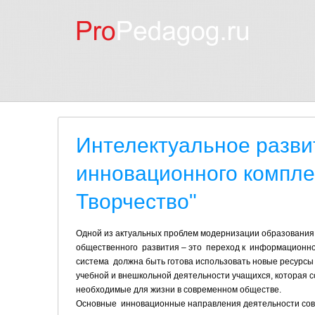
Интелектуальное разви
инновационного компле
Творчество"
Одной из актуальных проблем модернизации образования
общественного развития – это переход к информационном
система должна быть готова использовать новые ресурсы 
учебной и внешкольной деятельности учащихся, которая
необходимые для жизни в современном обществе.
Основные инновационные направления деятельности сов