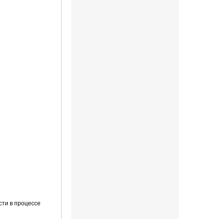
сти в процессе