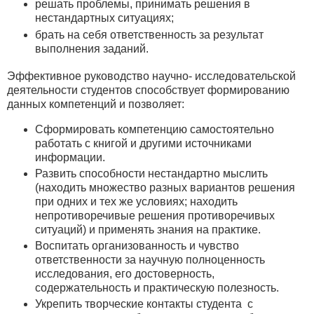
решать проблемы, принимать решения в
нестандартных ситуациях;
брать на себя ответственность за результат
выполнения заданий.
Эффективное руководство научно- исследовательской
деятельности студентов способствует формированию
данных компетенций и позволяет:
Сформировать компетенцию самостоятельно
работать с книгой и другими источниками
информации.
Развить способности нестандартно мыслить
(находить множество разных вариантов решения
при одних и тех же условиях; находить
непротиворечивые решения противоречивых
ситуаций) и применять знания на практике.
Воспитать организованность и чувство
ответственности за научную полноценность
исследования, его достоверность,
содержательность и практическую полезность.
Укрепить творческие контакты студента с