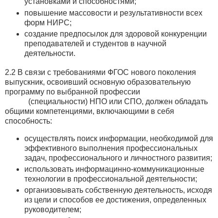
установками и способностями;
повышение массовости и результативности всех
форм НИРС;
создание предпосылок для здоровой конкуренции
преподавателей и студентов в научной
деятельности.
2.2 В связи с требованиями ФГОС нового поколения
выпускник, освоивший основную образовательную
программу по выбранной профессии
(специальности) НПО или СПО, должен обладать
общими компетенциями, включающими в себя
способность:
осуществлять поиск информации, необходимой для
эффективного выполнения профессиональных
задач, профессионального и личностного развития;
использовать информацинно-коммуникационные
технологии в профессиональной деятельности;
организовывать собственную деятельность, исходя
из цели и способов ее достижения, определенных
руководителем;