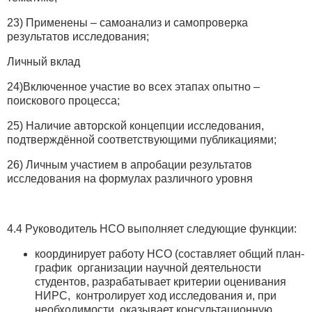
23) Применены – самоанализ и самопроверка
результатов исследования;
Личный вклад
24)Включенное участие во всех этапах опытно –
поискового процесса;
25) Наличие авторской концепции исследования,
подтверждённой соответствующими публикациями;
26) Личным участием в апробации результатов
исследования на формулах различного уровня
4.4 Руководитель НСО выполняет следующие функции:
координирует работу НСО (составляет общий план-
график организации научной деятельности
студентов, разрабатывает критерии оценивания
НИРС, контролирует ход исследования и, при
необходимости, оказывает консультационную