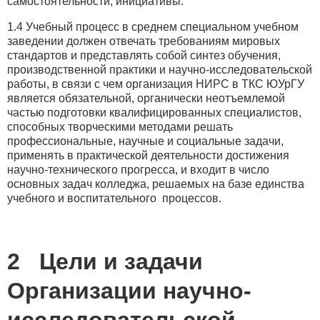
самостоятельности, инициативы.
1.4 Учебный процесс в среднем специальном учебном
заведении должен отвечать требованиям мировых
стандартов и представлять собой синтез обучения,
производственной практики и научно-исследовательской
работы, в связи с чем организация НИРС в ТКС ЮУрГУ
является обязательной, органически неотъемлемой
частью подготовки квалифицированных специалистов,
способных творческими методами решать
профессиональные, научные и социальные задачи,
применять в практической деятельности достижения
научно-технического прогресса, и входит в число
основных задач колледжа, решаемых на базе единства
учебного и воспитательного процессов.
2 Цели и задачи
Организации научно-
исследовательской