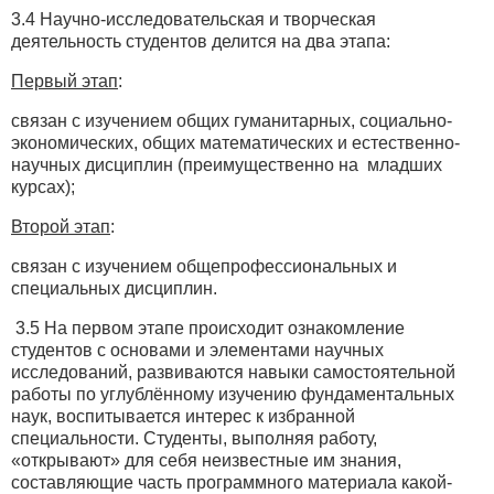
3.4 Научно-исследовательская и творческая
деятельность студентов делится на два этапа:
Первый этап
:
связан с изучением общих гуманитарных, социально-
экономических, общих математических и естественно-
научных дисциплин (преимущественно на младших
курсах);
Второй этап
:
связан с изучением общепрофессиональных и
специальных дисциплин.
3.5 На первом этапе происходит ознакомление
студентов с основами и элементами научных
исследований, развиваются навыки самостоятельной
работы по углублённому изучению фундаментальных
наук, воспитывается интерес к избранной
специальности. Студенты, выполняя работу,
«открывают» для себя неизвестные им знания,
составляющие часть программного материала какой-