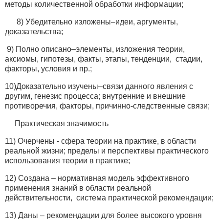
методы количественной обработки информации;
8) Убедительно изложены–идеи, аргументы,
доказательства;
9) Полно описано–элементы, изложения теории,
аксиомы, гипотезы, факты, этапы, тенденции, стадии,
факторы, условия и пр.;
10)Доказательно изучены–связи данного явления с
другим, генезис процесса; внутренние и внешние
противоречия, факторы, причинно-следственные связи;
Практическая значимость
11) Очерчены - сфера теории на практике, в области
реальной жизни; пределы и перспективы практического
использования теории в практике;
12) Создана – нормативная модель эффективного
применения знаний в области реальной
действительности, система практической рекомендации;
13) Даны – рекомендации для более высокого уровня