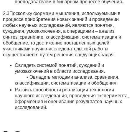
преподавателем в бинарном процессе обучения.
2.3Поскольку формами мышления, используемыми в
процессе приобретения новых знаний и проведении
любых научных исследований, являются понятия,
суждения, умозаключения, а операциями – анализ,
синтез, сравнение, классификация, систематизация и
обобщение, то достижение поставленных целей
участниками научно-исследовательской работы
осуществляется путём решения следующих задач:
Овладеть системой понятий, суждений и
умозаключений в области исследования.
• Овладеть методами анализа, сравнения,
классификации, систематизации и обобщения.
Развить способности реализации технологии
научного исследования, проведения эксперимента,
оформления и оценивания результатов научных
исследований.