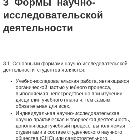
3 Формы научно-
исследовательской
деятельности
3.1. Основными формами научно-исследовательской
деятельности студентов являются:
Учебно-исследовательская работа, являющаяся
органической частью учебного процесса,
выполняемая непосредственно при изучении
дисциплин учебного плана и, тем самым,
обязательная для всех.
Индивидуальная научно-исследовательская,
научно-практическая и творческая деятельность,
дополняющая учебный процесс, выполняемая
студентами в составе студенческого научного
общества (СНО) или самостоятельного.