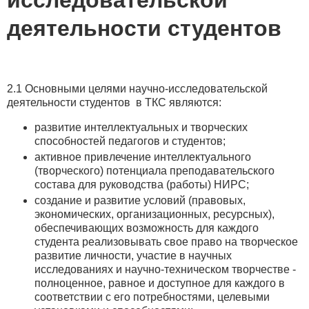
деятельности студентов
2.1 Основными целями научно-исследовательской
деятельности студентов в ТКС являются:
развитие интеллектуальных и творческих
способностей педагогов и студентов;
активное привлечение интеллектуального
(творческого) потенциала преподавательского
состава для руководства (работы) НИРС;
создание и развитие условий (правовых,
экономических, организационных, ресурсных),
обеспечивающих возможность для каждого
студента реализовывать свое право на творческое
развитие личности, участие в научных
исследованиях и научно-техническом творчестве -
полноценное, равное и доступное для каждого в
соответствии с его потребностями, целевыми