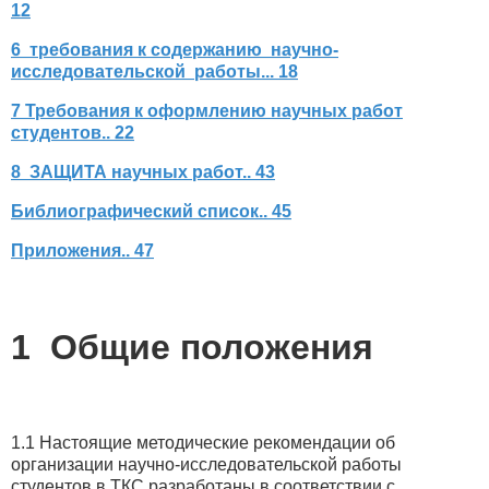
12
6 требования к содержанию научно-
исследовательской работы... 18
7 Требования к оформлению научных работ
студентов.. 22
8 ЗАЩИТА научных работ.. 43
Библиографический список.. 45
Приложения.. 47
1 Общие положения
1.1 Настоящие методические рекомендации об
организации научно-исследовательской работы
студентов в ТКС разработаны в соответствии с