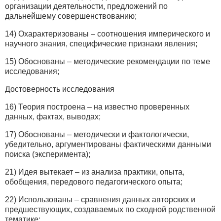
организации деятельности, предложений по
дальнейшему совершенствованию;
14) Охарактеризованы – соотношения имперического и
научного знания, специфические признаки явления;
15) Обоснованы – методические рекомендации по теме
исследования;
Достоверность исследования
16) Теория построена – на известно проверенных
данных, фактах, выводах;
17) Обоснованы – методически и фактологически,
убедительно, аргументированы фактическими данными
поиска (эксперимента);
21) Идея вытекает – из анализа практики, опыта,
обобщения, передового педагогического опыта;
22) Использованы – сравнения данных авторских и
предшествующих, создаваемых по сходной родственной
тематике;