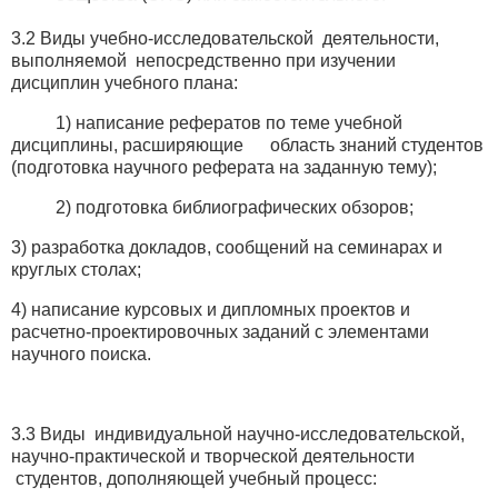
3.2 Виды учебно-исследовательской деятельности,
выполняемой непосредственно при изучении
дисциплин учебного плана:
1) написание рефератов по теме учебной
дисциплины, расширяющие область знаний студентов
(подготовка научного реферата на заданную тему);
2) подготовка библиографических обзоров;
3) разработка докладов, сообщений на семинарах и
круглых столах;
4) написание курсовых и дипломных проектов и
расчетно-проектировочных заданий с элементами
научного поиска.
3.3 Виды индивидуальной научно-исследовательской,
научно-практической и творческой деятельности
студентов, дополняющей учебный процесс: