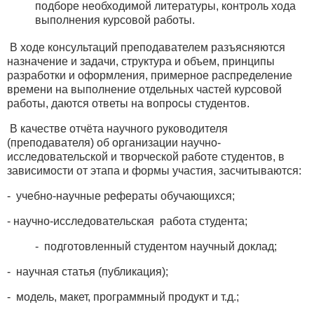
подборе необходимой литературы, контроль хода
выполнения курсовой работы.
В ходе консультаций преподавателем разъясняются
назначение и задачи, структура и объем, принципы
разработки и оформления, примерное распределение
времени на выполнение отдельных частей курсовой
работы, даются ответы на вопросы студентов.
В качестве отчёта научного руководителя
(преподавателя) об организации научно-
исследовательской и творческой работе студентов, в
зависимости от этапа и формы участия, засчитываются:
- учебно-научные рефераты обучающихся;
- научно-исследовательская работа студента;
- подготовленный студентом научный доклад;
- научная статья (публикация);
- модель, макет, программный продукт и т.д.;