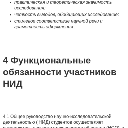
практическая и теоретическая значимость
исследования;
четкость выводов, обобщающих исследование;
стилевое соответствие научной речи и
грамотность оформления .
4 Функциональные
обязанности участников
НИД
4.1 Общее руководство научно-исследовательской
деятельностью ( НИД) студентов осуществляет
руководитель научного студенческого общества (НСО), а