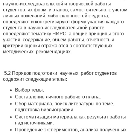
научно-исследовательской и творческой работы
студентов, их форм и этапов, самостоятельно, с учетом
личных пожеланий, либо склонностей студента,
определяют и конкретизируют форму участия каждого
студента в научно-исследовательской работе,
определяют тематику НИРС, а общие принципы этого
участия, содержание, объем работы, отчетность и
критерии оценки отражаются в соответствующих
методических рекомендациях.
5.2 Порядок подготовки научных работ студентов
содержит следующие этапы:
Выбор темы.
Составление личного рабочего плана.
Сбор материала, поиск литературы по теме,
подготовка библиографии.
Систематизация материала как результат работы
над источниками.
Проведение экспериментов, анализа полученных