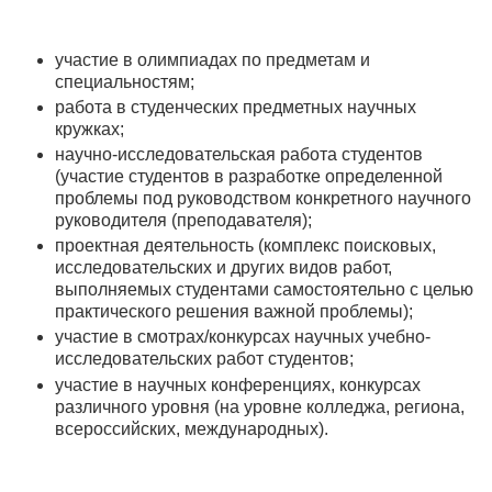
участие в олимпиадах по предметам и
специальностям;
работа в студенческих предметных научных
кружках;
научно-исследовательская работа студентов
(участие студентов в разработке определенной
проблемы под руководством конкретного научного
руководителя (преподавателя);
проектная деятельность (комплекс поисковых,
исследовательских и других видов работ,
выполняемых студентами самостоятельно с целью
практического решения важной проблемы);
участие в смотрах/конкурсах научных учебно-
исследовательских работ студентов;
участие в научных конференциях, конкурсах
различного уровня (на уровне колледжа, региона,
всероссийских, международных).