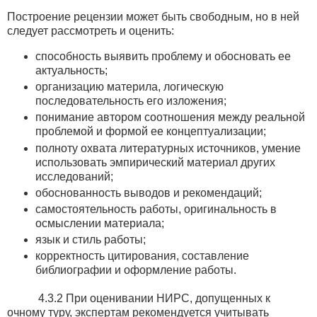
Построение рецензии может быть свободным, но в ней
следует рассмотреть и оценить:
способность выявить проблему и обосновать ее
актуальность;
организацию материла, логическую
последовательность его изложения;
понимание автором соотношения между реальной
проблемой и формой ее концептуализации;
полноту охвата литературных источников, умение
использовать эмпирический материал других
исследований;
обоснованность выводов и рекомендаций;
самостоятельность работы, оригинальность в
осмыслении материала;
язык и стиль работы;
корректность цитирования, составление
библиографии и оформление работы.
4.3.2 При оценивании НИРС, допущенных к
очному туру, экспертам рекомендуется учитывать