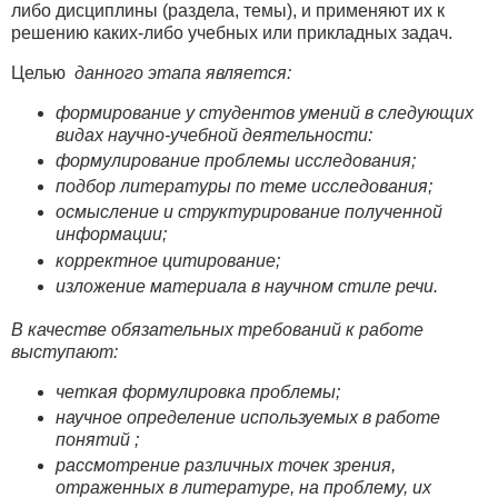
либо дисциплины (раздела, темы), и применяют их к
решению каких-либо учебных или прикладных задач.
Целью
данного этапа является:
формирование у студентов умений в следующих
видах научно-учебной деятельности:
формулирование проблемы исследования;
подбор литературы по теме исследования;
осмысление и структурирование полученной
информации;
корректное цитирование;
изложение материала в научном стиле речи.
В качестве обязательных требований к работе
выступают:
четкая формулировка проблемы;
научное определение используемых в работе
понятий ;
рассмотрение различных точек зрения,
отраженных в литературе, на проблему, их