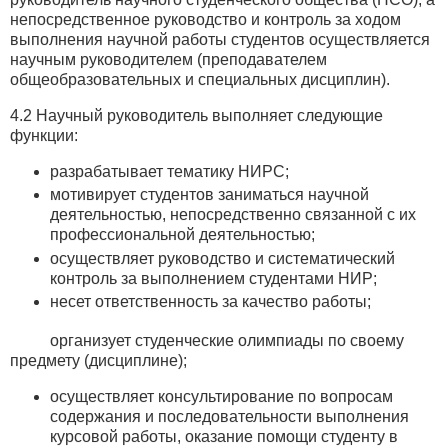
непосредственное руководство и контроль за ходом
выполнения научной работы студентов осуществляется
научным руководителем (преподавателем
общеобразовательных и специальных дисциплин).
4.2 Научный руководитель выполняет следующие
функции:
разрабатывает тематику НИРС;
мотивирует студентов заниматься научной
деятельностью, непосредственно связанной с их
профессиональной деятельностью;
осуществляет руководство и систематический
контроль за выполнением студентами НИР;
несет ответственность за качество работы;
организует студенческие олимпиады по своему
предмету (дисциплине);
осуществляет консультирование по вопросам
содержания и последовательности выполнения
курсовой работы, оказание помощи студенту в