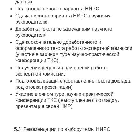
данных.
Подготовка первого варианта НИРС.
Сдача первого варианта НИРС научному
руководителю.
Доработка текста по замечаниям научного
руководителя.
Сдача окончательно доработанного и
оформленного текста работы экспертной комиссии
(участие в заочном туре научно-практической
конференции ТКС).
Получение рецензии или оценки работы
экспертной комиссии.
Подготовка к защите (составление текста доклада,
подготовка презентации).
Участие в очном туре научно-практической
конференции ТКС ( выступление с докладом,
презентация своей НИР).
5.3 Рекомендации по выбору темы НИРС