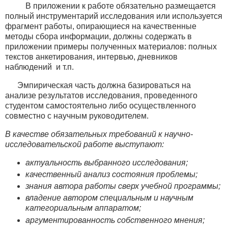
В приложении к работе обязательно размещается
полный инструментарий исследования или используется
фрагмент работы, опирающиеся на качественные
методы сбора информации, должны содержать в
приложении примеры полученных материалов: полных
текстов анкетирования, интервью, дневников
наблюдений и т.п.
Эмпирическая часть должна базироваться на
анализе результатов исследования, проведенного
студентом самостоятельно либо осуществленного
совместно с научным руководителем.
В качестве обязательных требований к научно-
исследовательской работе выступают:
актуальность выбранного исследования;
качественный анализ состояния проблемы;
знания автора работы сверх учебной программы;
владение автором специальным и научным
категориальным аппаратом;
аргументированность собственного мнения;