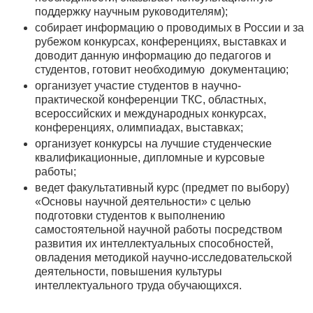
поддержку научным руководителям);
собирает информацию о проводимых в России и за
рубежом конкурсах, конференциях, выставках и
доводит данную информацию до педагогов и
студентов, готовит необходимую документацию;
организует участие студентов в научно-
практической конференции ТКС, областных,
всероссийских и международных конкурсах,
конференциях, олимпиадах, выставках;
организует конкурсы на лучшие студенческие
квалификационные, дипломные и курсовые
работы;
ведет факультативный курс (предмет по выбору)
«Основы научной деятельности» с целью
подготовки студентов к выполнению
самостоятельной научной работы посредством
развития их интеллектуальных способностей,
овладения методикой научно-исследовательской
деятельности, повышения культуры
интеллектуального труда обучающихся.