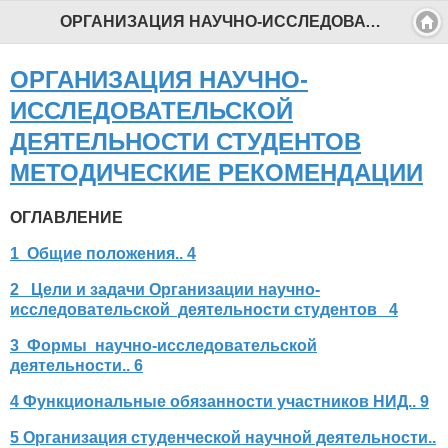
ОРГАНИЗАЦИЯ НАУЧНО-ИССЛЕДОВАТЕЛЬСКОЙ ДЕЯТЕЛЬНОСТИ СТУДЕНТОВ МЕТОДИЧЕСКИЕ РЕКОМЕНДАЦИИ - Профессиональный педагог
ОРГАНИЗАЦИЯ НАУЧНО-
ИССЛЕДОВАТЕЛЬСКОЙ
ДЕЯТЕЛЬНОСТИ СТУДЕНТОВ
МЕТОДИЧЕСКИЕ РЕКОМЕНДАЦИИ
ОГЛАВЛЕНИЕ
1 Общие положения.. 4
2 Цели и задачи Организации научно-
исследовательской деятельности студентов 4
3 Формы научно-исследовательской
деятельности.. 6
4 Функциональные обязанности участников НИД.. 9
5 Организация студенческой научной деятельности..