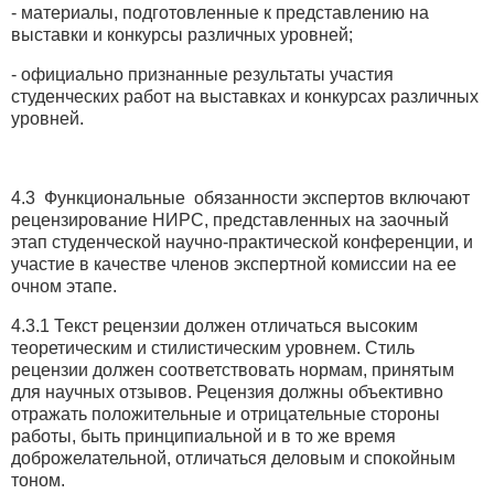
- материалы, подготовленные к представлению на
выставки и конкурсы различных уровней;
- официально признанные результаты участия
студенческих работ на выставках и конкурсах различных
уровней.
4.3 Функциональные обязанности экспертов включают
рецензирование НИРС, представленных на заочный
этап студенческой научно-практической конференции, и
участие в качестве членов экспертной комиссии на ее
очном этапе.
4.3.1 Текст рецензии должен отличаться высоким
теоретическим и стилистическим уровнем. Стиль
рецензии должен соответствовать нормам, принятым
для научных отзывов. Рецензия должны объективно
отражать положительные и отрицательные стороны
работы, быть принципиальной и в то же время
доброжелательной, отличаться деловым и спокойным
тоном.