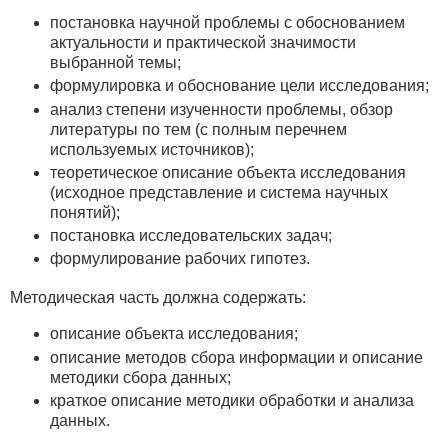
постановка научной проблемы с обоснованием
актуальности и практической значимости
выбранной темы;
формулировка и обоснование цели исследования;
анализ степени изученности проблемы, обзор
литературы по тем (с полным перечнем
используемых источников);
теоретическое описание объекта исследования
(исходное представление и система научных
понятий);
постановка исследовательских задач;
формулирование рабочих гипотез.
Методическая часть должна содержать:
описание объекта исследования;
описание методов сбора информации и описание
методики сбора данных;
краткое описание методики обработки и анализа
данных.