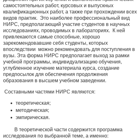
самостоятельных работ, курсовых и выпускных
квалификационных работ, а также при прохождении всех
видов практик. Это наиболее профессиональный вид
НИРС, предполагающий участие студентов в научных
исследованиях, проводимых в лабораториях. К ней
привлекаются самые способные, хорошо
зарекомендовавшие себя студенты, которых
впоследствии можно рекомендовать для поступления в
вузы. Эта форма НИРС предполагает выход за рамки
учебной программы, индивидуализацию обучения,
углубленное изучение материала курса, создание
предпосылок для обеспечения продолжения
образования в высшем учебном заведении.
Составными частями НИРС являются:
теоретическая;
методическая;
эмпирическая.
В теоретической части содержится программа
исследования по выбранной теме, а именно: