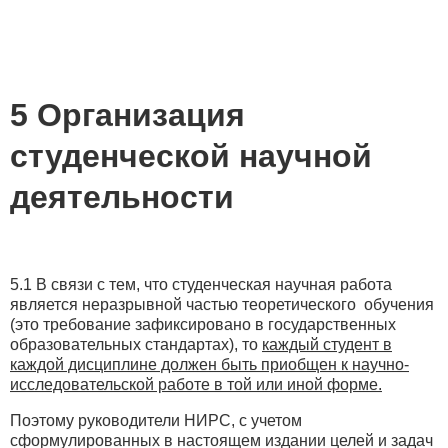
5 Организация
студенческой научной
деятельности
5.1 В связи с тем, что студенческая научная работа
является неразрывной частью теоретического обучения
(это требование зафиксировано в государственных
образовательных стандартах), то
каждый студент в
каждой дисциплине должен быть приобщен к научно-
исследовательской работе в той или иной форме.
Поэтому руководители НИРС, с учетом
сформулированных в настоящем издании целей и задач