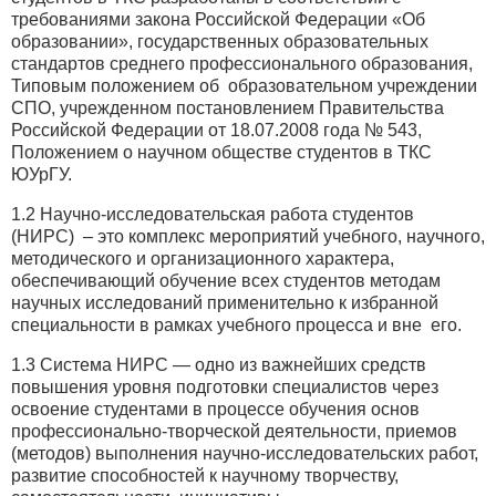
требованиями закона Российской Федерации «Об
образовании», государственных образовательных
стандартов среднего профессионального образования,
Типовым положением об образовательном учреждении
СПО, учрежденном постановлением Правительства
Российской Федерации от 18.07.2008 года № 543,
Положением о научном обществе студентов в ТКС
ЮУрГУ.
1.2 Научно-исследовательская работа студентов
(НИРС) – это комплекс мероприятий учебного, научного,
методического и организационного характера,
обеспечивающий обучение всех студентов методам
научных исследований применительно к избранной
специальности в рамках учебного процесса и вне его.
1.3 Система НИРС — одно из важнейших средств
повышения уровня подготовки специалистов через
освоение студентами в процессе обучения основ
профессионально-творческой деятельности, приемов
(методов) выполнения научно-исследовательских работ,
развитие способностей к научному творчеству,