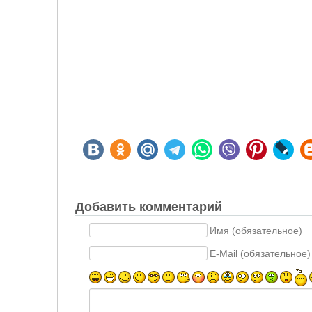
Добавить комментарий
Имя (обязательное)
E-Mail (обязательное)