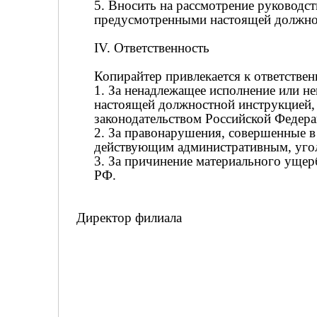
5. Вносить на рассмотрение руководс
предусмотренными настоящей должно
IV. Ответственность
Копирайтер привлекается к ответствен
1. За ненадлежащее исполнение или н
настоящей должностной инструкцией,
законодательством Российской Федера
2. За правонарушения, совершенные в
действующим административным, угол
3. За причинение материального ущер
РФ.
Директор филиала