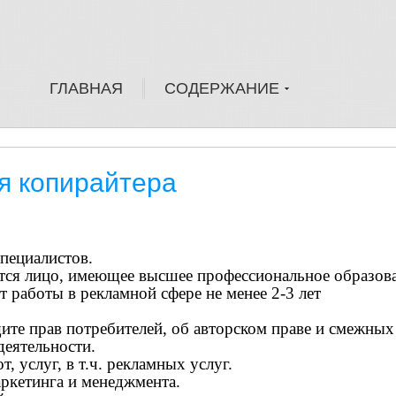
ГЛАВНАЯ
СОДЕРЖАНИЕ
я копирайтера
специалистов.
ется лицо, имеющее высшее профессиональное образов
т работы в рекламной сфере не менее 2-3 лет
щите прав потребителей, об авторском праве и смежных
еятельности.
, услуг, в т.ч. рекламных услуг.
аркетинга и менеджмента.