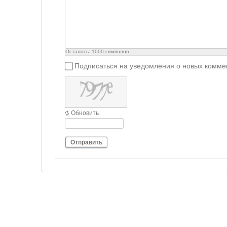
Осталось:
1000
символов
Подписаться на уведомления о новых комме
Обновить
Отправить