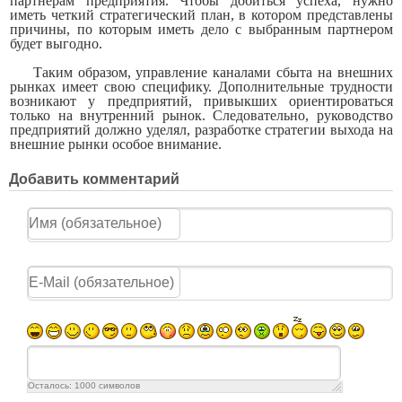
партнерам предприятия. Что­бы добиться успеха, нужно
иметь четкий стратегический план, в ко­тором представлены
причины, по которым иметь дело с выбранным партнером
будет выгодно.
Таким образом, управление каналами сбыта на внешних
рынках имеет свою специфику. Дополнительные трудности
возникают у предприятий, привыкших ориентироваться
только на внутренний рынок. Следовательно, руководство
предприятий должно уделял, разработке стратегии выхода на
внешние рынки особое внимание.
Добавить комментарий
Осталось:
1000
символов