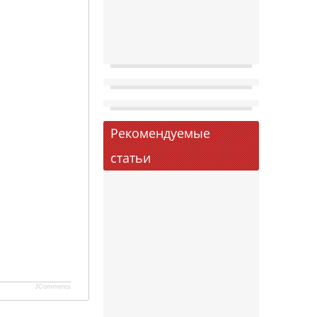
Рекомендуемые
статьи
JComments