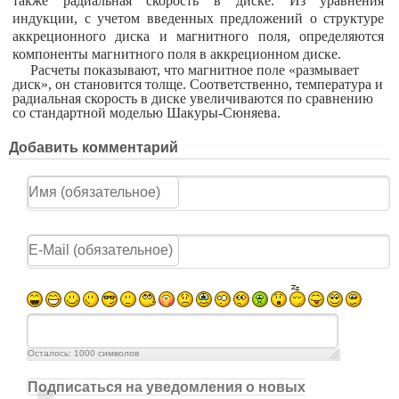
также радиальная скорость в диске. Из уравнения
индукции, с учетом введенных предложений о структуре
аккреционного диска и магнитного поля, определяются
компоненты магнитного поля в аккреционном диске.
Расчеты показывают, что магнитное поле «размывает
диск», он становится толще. Соответственно, температура и
радиальная скорость в диске увеличиваются по сравнению
со стандартной моделью Шакуры-Сюняева.
Добавить комментарий
Осталось:
1000
символов
Подписаться на уведомления о новых