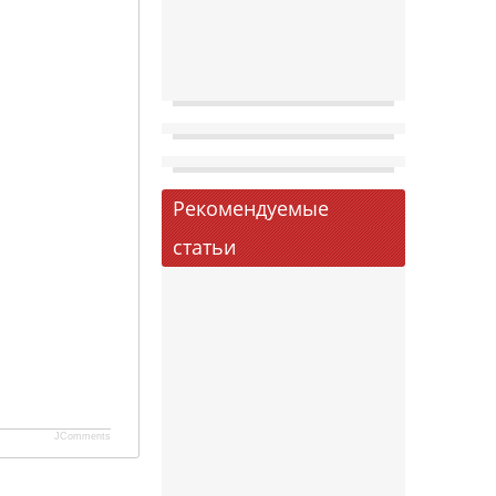
Рекомендуемые
статьи
JComments