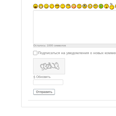
Осталось:
1000
символов
Подписаться на уведомления о новых комме
Обновить
Отправить