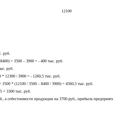
12100
.
. руб.
8400) = 3500 – 3900 = - 400 тыс. руб.
ыс. руб.
 * 12300 / 3900 = - 1260,5 тыс. руб.
= 3500 * (12100 / 3500 – 8400 / 3900) = 4560,5 тыс. руб.
5 = 3300 тыс. руб.
б., а себестоимости продукции на 3700 руб., прибыль предприя