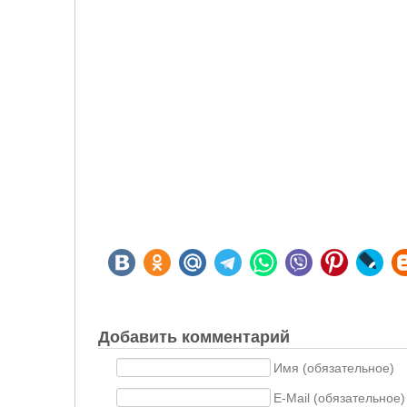
Добавить комментарий
Имя (обязательное)
E-Mail (обязательное)