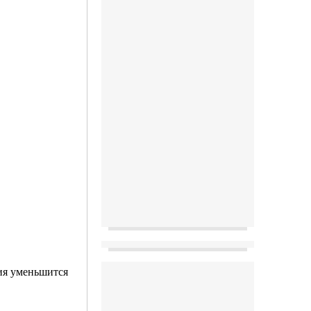
тия уменьшится