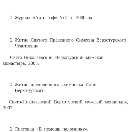
Журнал «Автограф» № 2 за 2000год.
Житие Святого Праведного Симеона Верхотурского
Чудотворца.
Свято-Николаевский Верхотурский мужской
монастырь, 2005.
Житие преподобного схимонаха Илии
Верхотурского. –
Свято-Николаевский Верхотурский мужской монастырь,
2002.
Листовка «В помощь паломнику».