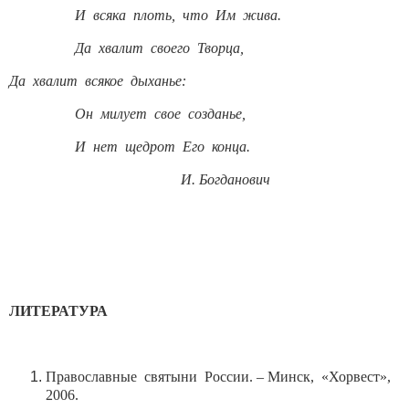
И всяка плоть, что Им жива.
Да хвалит своего Творца,
Да хвалит всякое дыханье:
Он милует свое созданье,
И нет щедрот Его конца.
И. Богданович
ЛИТЕРАТУРА
Православные святыни России. – Минск, «Хорвест»,
2006.