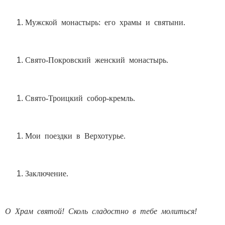
Мужской монастырь: его храмы и святыни.
Свято-Покровский женский монастырь.
Свято-Троицкий собор-кремль.
Мои поездки в Верхотурье.
Заключение.
О Храм святой! Сколь сладостно в тебе молиться!