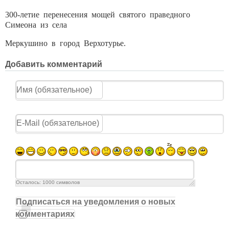
300-летие перенесения мощей святого праведного
Симеона из села
Меркушино в город Верхотурье.
Добавить комментарий
Осталось:
1000
символов
Подписаться на уведомления о новых
комментариях