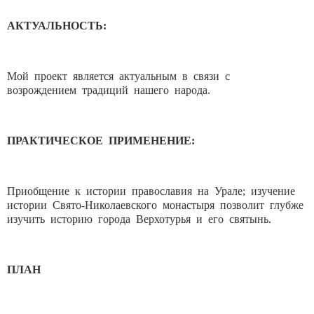
АКТУАЛЬНОСТЬ:
Мой проект является актуальным в связи с
возрождением традиций нашего народа.
ПРАКТИЧЕСКОЕ ПРИМЕНЕНИЕ:
Приобщение к истории православия на Урале; изучение
истории Свято-Николаевского монастыря позволит глубже
изучить историю города Верхотурья и его святынь.
ПЛАН