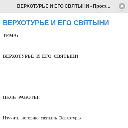
ВЕРХОТУРЬЕ И ЕГО СВЯТЫНИ - Профессиональный педагог
ВЕРХОТУРЬЕ И ЕГО СВЯТЫНИ
ТЕМА:
ВЕРХОТУРЬЕ И ЕГО СВЯТЫНИ
ЦЕЛЬ РАБОТЫ:
Изучить историю святынь Верхотурья.