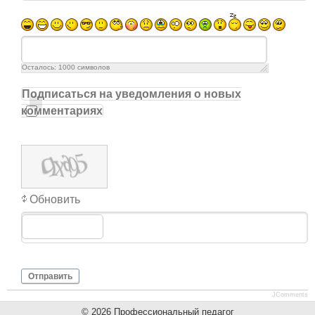
Осталось:
1000
символов
Подписаться на уведомления о новых
комментариях
Обновить
Отправить
JComments
© 2026 Профессиональный педагог