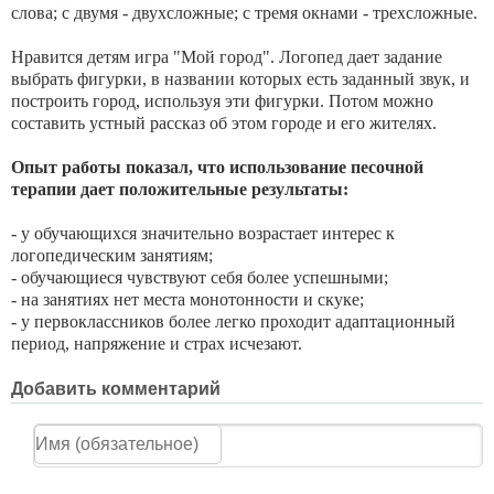
слова; с двумя - двухсложные; с тремя окнами - трехсложные.
Нравится детям игра "Мой город". Логопед дает задание
выбрать фигурки, в названии которых есть заданный звук, и
построить город, используя эти фигурки. Потом можно
составить устный рассказ об этом городе и его жителях.
Опыт работы показал, что использование песочной
терапии дает положительные результаты:
- у обучающихся значительно возрастает интерес к
логопедическим занятиям;
- обучающиеся чувствуют себя более успешными;
- на занятиях нет места монотонности и скуке;
- у первоклассников более легко проходит адаптационный
период, напряжение и страх исчезают.
Добавить комментарий