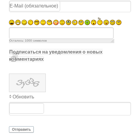
Осталось:
1000
символов
Подписаться на уведомления о новых
комментариях
Обновить
Отправить