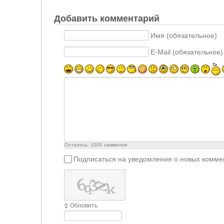
Добавить комментарий
Имя (обязательное)
E-Mail (обязательное)
Осталось:
1000
символов
Подписаться на уведомления о новых комме
Обновить