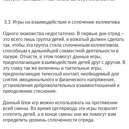
3.3. Игры на взаимодействие и сплочение коллектива
Одного знакомства недостаточно. В первые дни отряд –
это всего лишь группа детей, и вожатый должен сделать
так, чтобы эта группа стала сплоченным коллективом,
способным к дальнейшей совместной деятельности в
лагере. Отчасти, в этом помогут данные игры,
предполагающие взаимодействие детей друг с другом. В
эту главу так же включены и тактильные игры,
предполагающие телесный контакт, необходимый для
снятия эмоционального и физического напряжения,
установления доброжелательных взаимоотношений и
преодолению стеснения.
Данный блок игр можно использовать на протяжении
всей смены. Во время оргпериода эти игры позволят
сплотить детей, а в конце смены они же помогут вам
определить уровень сплоченности отряда.