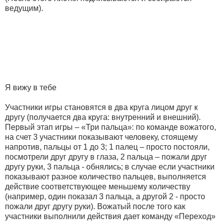
ведущим).
Я вижу в тебе
Участники игры становятся в два круга лицом друг к
другу (получается два круга: внутренний и внешний).
Первый этап игры – «Три пальца»: по команде вожатого,
на счет 3 участники показывают человеку, стоящему
напротив, пальцы от 1 до 3; 1 палец – просто постояли,
посмотрели друг другу в глаза, 2 пальца – пожали друг
другу руки, 3 пальца - обнялись; в случае если участники
показывают разное количество пальцев, выполняется
действие соответствующее меньшему количеству
(например, один показал 3 пальца, а другой 2 - просто
пожали друг другу руки). Вожатый после того как
участники выполнили действия дает команду «Переход»