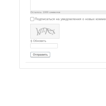
Осталось:
1000
символов
Подписаться на уведомления о новых комме
Обновить
Отправить