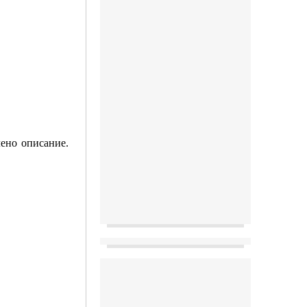
ено описание.