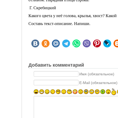
Г. Скребицкий
Какого цвета у неё голова, крылья, хвост? Како
Составь текст-описание. Напиши.
Добавить комментарий
Имя (обязательное)
E-Mail (обязательное)