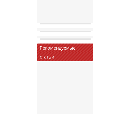
Рекомендуемые
статьи