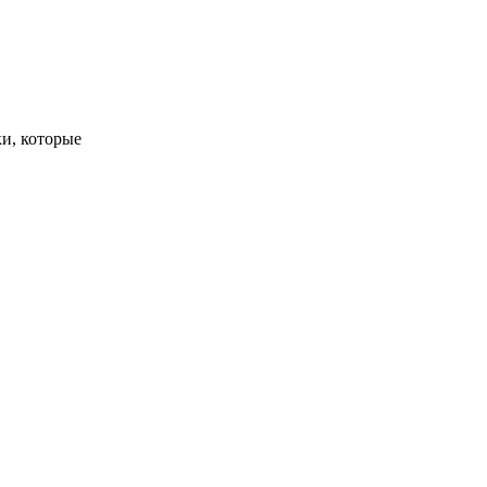
и, которые