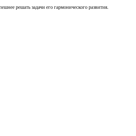
ешнее решать задачи его гармонического развития.