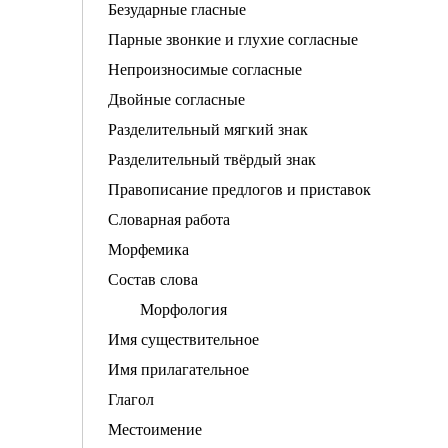
Безударные гласные
Парные звонкие и глухие согласные
Непроизносимые согласные
Двойные согласные
Разделительный мягкий знак
Разделительный твёрдый знак
Правописание предлогов и приставок
Словарная работа
Морфемика
Состав слова
Морфология
Имя существительное
Имя прилагательное
Глагол
Местоимение