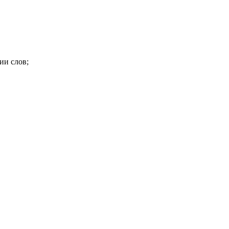
ии слов;