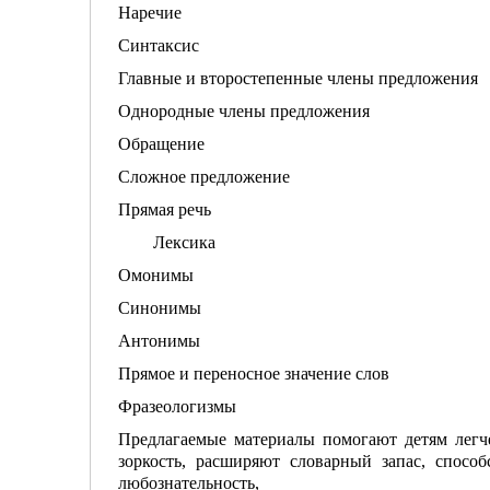
Наречие
Синтаксис
Главные и второстепенные члены предложения
Однородные члены предложения
Обращение
Сложное предложение
Прямая речь
Лексика
Омонимы
Синонимы
Антонимы
Прямое и переносное значение слов
Фразеологизмы
Предлагаемые материалы помогают детям легч
зоркость, расширяют словарный запас, спосо
любознательность,