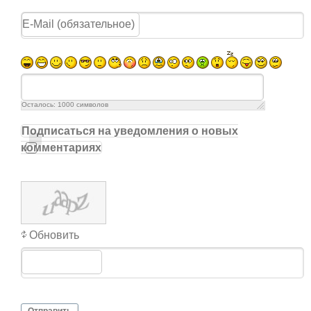
Осталось:
1000
символов
Подписаться на уведомления о новых
комментариях
Обновить