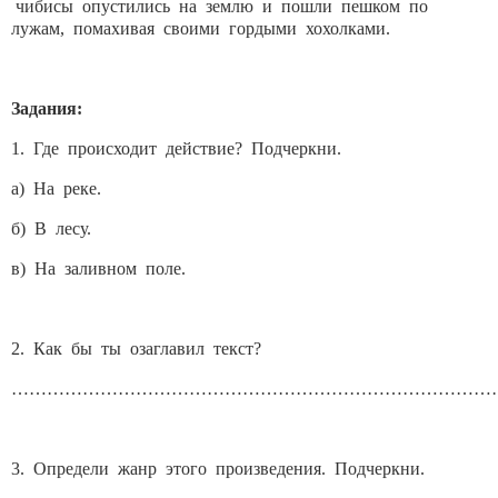
чибисы опустились на землю и пошли пешком по
лужам, помахивая своими гордыми хохолками.
Задания:
1. Где происходит действие? Подчеркни.
а) На реке.
б) В лесу.
в) На заливном поле.
2. Как бы ты озаглавил текст?
…………………………………………………………………………
3. Определи жанр этого произведения. Подчеркни.