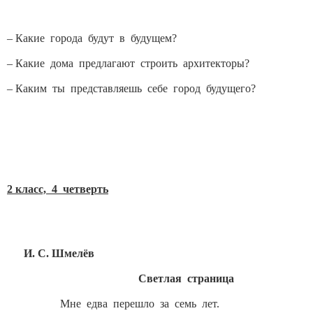
– Какие города будут в будущем?
– Какие дома предлагают строить архитекторы?
– Каким ты представляешь себе город будущего?
2 класс, 4 четверть
И. С. Шмелёв
Светлая страница
Мне едва перешло за семь лет.