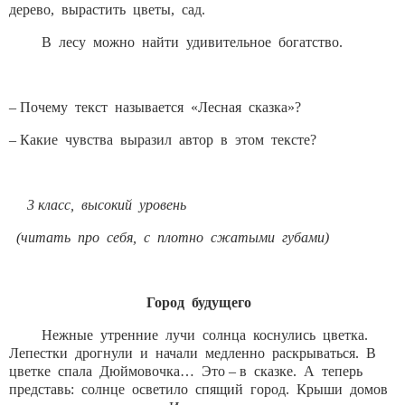
дерево, вырастить цветы, сад.
В лесу можно найти удивительное богатство.
– Почему текст называется «Лесная сказка»?
– Какие чувства выразил автор в этом тексте?
3 класс, высокий уровень
(читать про себя, с плотно сжатыми губами)
Город будущего
Нежные утренние лучи солнца коснулись цветка.
Лепестки дрогнули и начали медленно раскрываться. В
цветке спала Дюймовочка… Это – в сказке. А теперь
представь: солнце осветило спящий город. Крыши домов