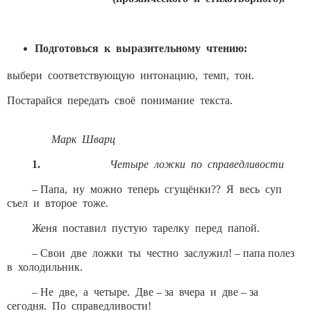
Подготовься к выразительному чтению:
выбери соответствующую интонацию, темп, тон.
Постарайся передать своё понимание текста.
Марк Шварц
1.
Четыре ложки по справедливости
– Папа, ну можно теперь сгущёнки?? Я весь суп
съел и второе тоже.
Женя поставил пустую тарелку перед папой.
– Свои две ложки ты честно заслужил! – папа полез
в холодильник.
– Не две, а четыре. Две – за вчера и две – за
сегодня. По справедливости!