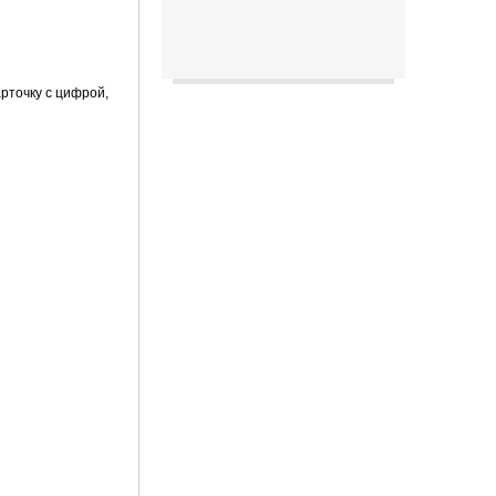
арточку с цифрой,