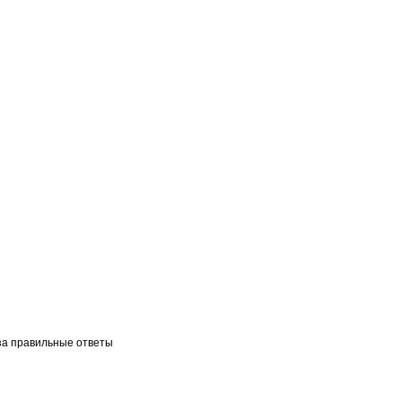
 за правильные ответы