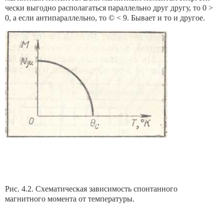
чески выгодно располагаться параллельно друг другу, то 0 >
0, а если антипараллельно, то © < 9. Бывает и то и другое.
Рис. 4.2. Схематическая зависимость спонтанного
магнитного момента от температуры.