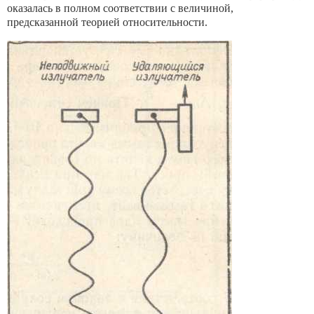
оказалась в полном соответствии с величиной,
предсказанной теорией относи­тельности.