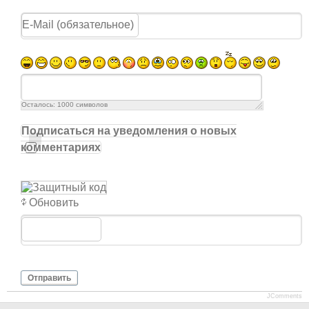
Осталось:
1000
символов
Подписаться на уведомления о новых
комментариях
Обновить
Отправить
JComments