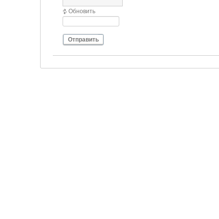
Обновить
Отправить