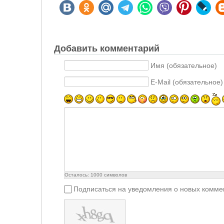
Добавить комментарий
Имя (обязательное)
E-Mail (обязательное)
Осталось:
1000
символов
Подписаться на уведомления о новых комме