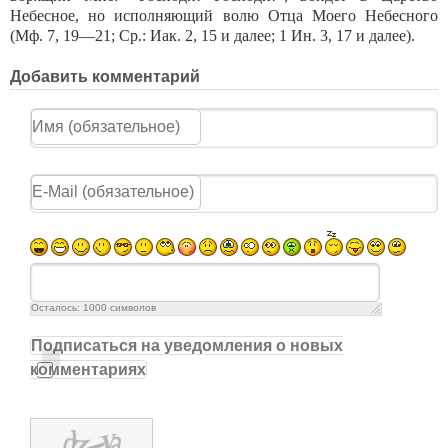
Небесное, но исполняющий волю Отца Моего Небесного
(Мф. 7, 19—21; Ср.: Иак. 2, 15 и далее; 1 Ин. 3, 17 и далее).
Добавить комментарий
Осталось:
1000
символов
Подписаться на уведомления о новых
комментариях