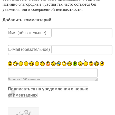
истинно благородные чувства так часто остаются без
уважения или в со­вершенной неизвестности.
Добавить комментарий
Осталось:
1000
символов
Подписаться на уведомления о новых
комментариях