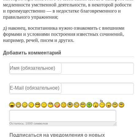
медленно­сти умственной деятельности, в некоторой робости
и преимущественно — в недостатке благовременного и
правильного упражнения;
д) наконец, воспитанника нужно ознакомить с внешними
формами и условиями построения извест­ных сочинений,
например, речей, писем и других.
Добавить комментарий
Осталось:
1000
символов
Подписаться на уведомления о новых