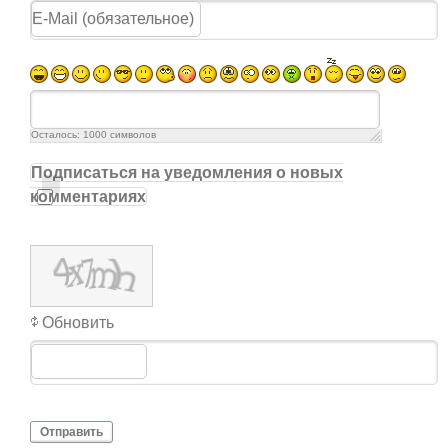
Осталось:
1000
символов
Подписаться на уведомления о новых
комментариях
Обновить
Отправить