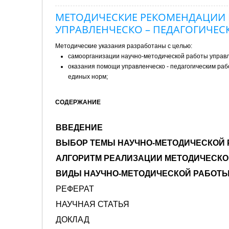
МЕТОДИЧЕСКИЕ РЕКОМЕНДАЦИИ 
УПРАВЛЕНЧЕСКО – ПЕДАГОГИЧЕСК
Методические указания разработаны с целью:
самоорганизации научно-методической работы управл
оказания помощи управленческо - педагогическим ра
единых норм;
СОДЕРЖАНИЕ
ВВЕДЕНИЕ
ВЫБОР ТЕМЫ НАУЧНО-МЕТОДИЧЕСКОЙ
АЛГОРИТМ РЕАЛИЗАЦИИ МЕТОДИЧЕСК
ВИДЫ НАУЧНО-МЕТОДИЧЕСКОЙ РАБОТ
РЕФЕРАТ
НАУЧНАЯ СТАТЬЯ
ДОКЛАД