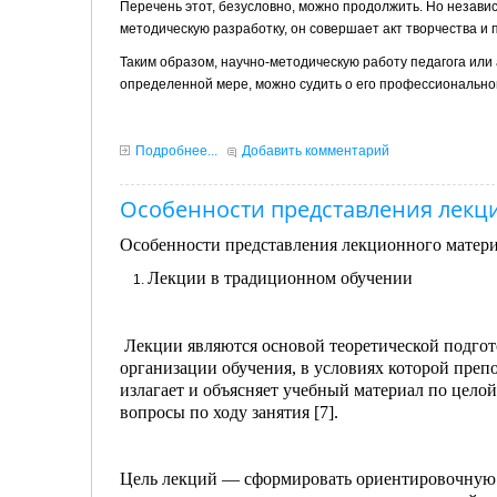
Перечень этот, безусловно, можно продолжить. Но незави
методическую разработку, он совершает акт творчества и
Таким образом, научно-методическую работу педагога или 
определенной мере, можно судить о его профессионально
Подробнее...
Добавить комментарий
Особенности представления лекц
Особенности представления лекционного матер
Лекции в традиционном обучении
Лекции являются основой теоретической подгот
организации обучения, в условиях которой преп
излагает и объясняет учебный материал по цело
вопросы по ходу занятия [7].
Цель лекций — сформировать ориентировочную о