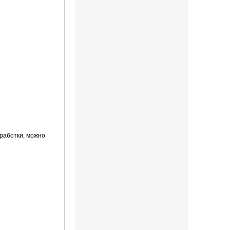
работки, можно