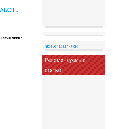
РАБОТЫ
установленных
https://shabashka.org
Рекомендуемые
статьи