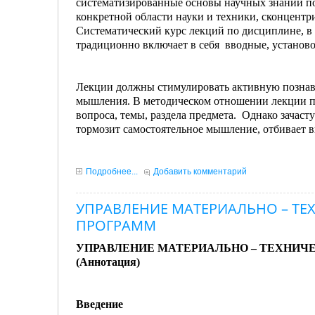
систематизированные основы научных знаний по
конкретной области науки и техники, сконцентр
Систематический курс лекций по дисциплине, в 
традиционно включает в себя вводные, установо
Лекции должны стимулировать активную познава
мышления. В методическом отношении лекции пр
вопроса, темы, раздела предмета. Однако зачас
тормозит самостоятельное мышление, отбивает вк
Подробнее...
Добавить комментарий
УПРАВЛЕНИЕ МАТЕРИАЛЬНО – Т
ПРОГРАММ
УПРАВЛЕНИЕ МАТЕРИАЛЬНО – ТЕХНИ
(Аннотация)
Введение