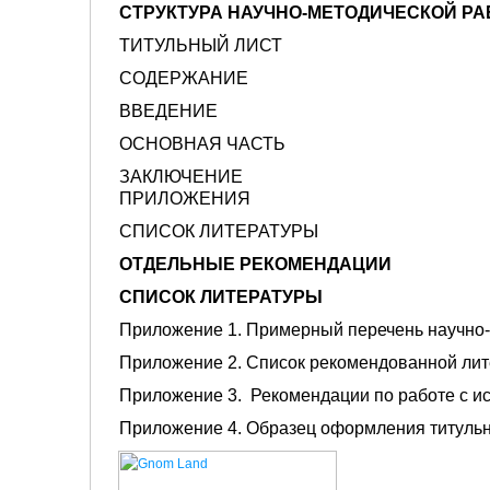
СТРУКТУРА НАУЧНО-МЕТОДИЧЕСКОЙ Р
ТИТУЛЬНЫЙ ЛИСТ
СОДЕРЖАНИЕ
ВВЕДЕНИЕ
ОСНОВНАЯ ЧАСТЬ
ЗАКЛЮЧЕНИЕ
ПРИЛОЖЕНИЯ
СПИСОК ЛИТЕРАТУРЫ
ОТДЕЛЬНЫЕ РЕКОМЕНДАЦИИ
СПИСОК ЛИТЕРАТУРЫ
Приложение 1. Примерный перечень научно-
Приложение 2. Список рекомендованной ли
Приложение 3. Рекомендации по работе с и
Приложение 4. Образец оформления титульн