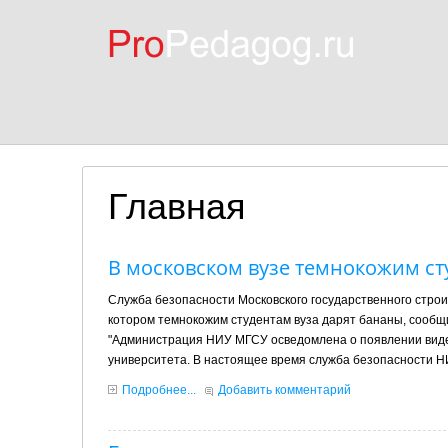
Главная
В московском вузе темнокожим с
Служба безопасности Московского государственного строи
котором темнокожим студентам вуза дарят бананы, сообщ
"Администрация НИУ МГСУ осведомлена о появлении виде
университета. В настоящее время служба безопасности НИ
Подробнее...
Добавить комментарий