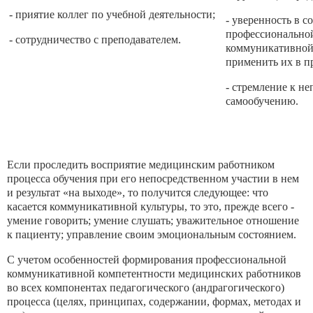
- приятие коллег по учебной деятельности;
- уверенность в с
профессиональной
- сотрудничество с преподавателем.
коммуникативной 
применить их в п
- стремление к н
самообучению.
Если проследить восприятие медицинским работником
процесса обучения при его непосредственном участии в нем
и результат «на выходе», то получится следующее: что
касается коммуникативной культуры, то это, прежде всего -
умение говорить; умение слушать; уважительное отношение
к пациенту; управление своим эмоциональным состоянием.
С учетом особенностей формирования профессиональной
коммуникативной компетентности медицинских работников
во всех компонентах педагогического (андрагогического)
процесса (целях, принципах, содержании, формах, методах и