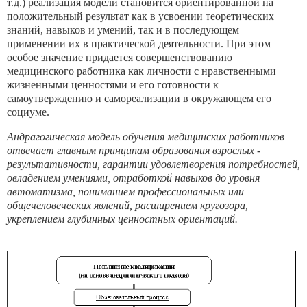
т.д.) реализация модели становится ориентированной на
положительный результат как в усвоении теоретических
знаний, навыков и умений, так и в последующем
применении их в практической деятельности. При этом
особое значение придается совершенствованию
медицинского работника как личности с нравственными
жизненными ценностями и его готовности к
самоутверждению и самореализации в окружающем его
социуме.
Андрагогическая модель
обучения медицинских работников
отвечает
главным принципам образования взрослых -
результативности, гарантии удовлетворения потребностей,
овладением умениями, отработкой навыков до уровня
автоматизма, пониманием профессиональных или
общечеловеческих явлений, расширением кругозора,
укреплением глубинных ценностных ориентаций.