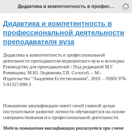
Дидактика и компетентность в профессиональной деятельности преподавателя вуза - Профессиональный педагог
Дидактика и компетентность в
профессиональной деятельности
преподавателя вуза
Дидактика и компетентность в профессиональной
деятельности преподавателя медицинского вуза и колледжа:
Руководство для преподавателей / Под редакцией М.Г.
Романцова, М.Ю. Ледванова,Т.В. Сологуб. – М.:
Издательство "Академия Естествознания", 2010. – ISBN 978-
5-91327-099-3
Повышение квалификации имеет своей главной целью
поступательное развитие личности обучающегося на основе
совершенствования его профессиональной деятельности.
Модель повышения квалификации реализуется при смене