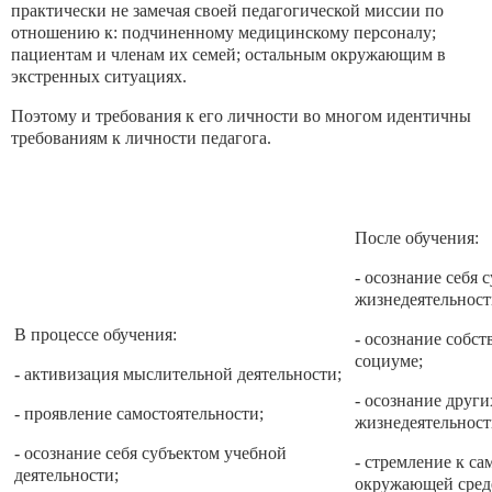
практически не замечая своей педагогической миссии по
отношению к: подчиненному медицинскому персоналу;
пациентам и членам их семей; остальным окружающим в
экстренных ситуациях.
Поэтому и требования к его личности во многом идентичны
требованиям к личности педагога.
После обучения:
- осознание себя 
жизнедеятельност
В процессе обучения:
- осознание собст
социуме;
- активизация мыслительной деятельности;
- осознание други
- проявление самостоятельности;
жизнедеятельност
- осознание себя субъектом учебной
- стремление к са
деятельности;
окружающей сред