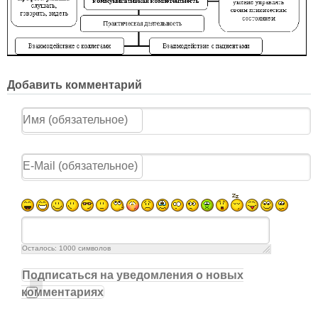
Добавить комментарий
Осталось:
1000
символов
Подписаться на уведомления о новых
комментариях