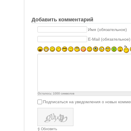
Добавить комментарий
Имя (обязательное)
E-Mail (обязательное)
Осталось:
1000
символов
Подписаться на уведомления о новых комме
Обновить