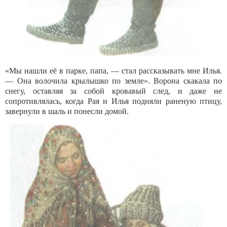
«Мы нашли её в парке, папа, — стал рассказывать мне Илья.
— Она волочила крылышко по земле». Ворона скакала по
снегу, оставляя за собой кровавый след, и даже не
сопротивлялась, когда Рая и Илья подняли раненую птицу,
завернули в шаль и понесли домой.