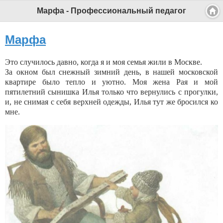
Марфа - Профессиональный педагог
Марфа
Это случилось давно, когда я и моя семья жили в Москве.
За окном был снежный зимний день, в нашей московской
квартире было тепло и уютно. Моя жена Рая и мой
пятилетний сынишка Илья только что вернулись с прогулки,
и, не снимая с себя верхней одежды, Илья тут же бросился ко
мне.