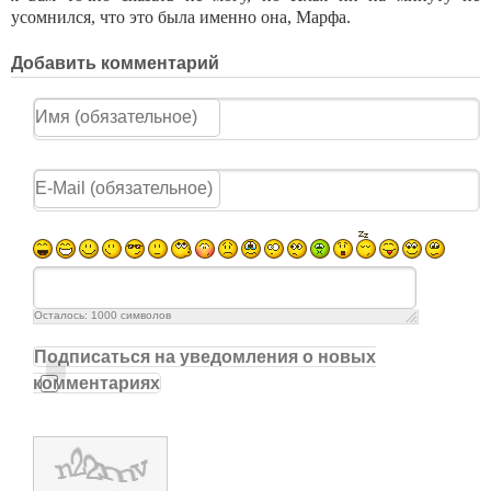
усомнился, что это была именно она, Марфа.
Добавить комментарий
Осталось:
1000
символов
Подписаться на уведомления о новых
комментариях