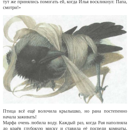
тут же принялись помогать ей, когда Илья воскликнул: Папа,
смотри!»
Птица всё ещё волочила крылышко, но рана постепенно
начала заживать!
Марфа очень любила воду. Каждый раз, когда Рая наполняла
до краёв глубокую миску и ставила её посреди комнаты,