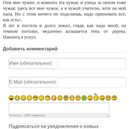
Они мне чужие, и комната эта чужая, и улица за окном тоже
чужая; здесь все мне чужое, а я чужой учителю, хотя он мой
папа. Но с этим ничего не поделаешь, надо принимать все,
как есть».
Я лег в постель и долго лежал, глядя, как надо мной, на
темном потолке, медленно колышется тень от дерева.
Наконец я уснул.
Добавить комментарий
Осталось:
1000
символов
Подписаться на уведомления о новых