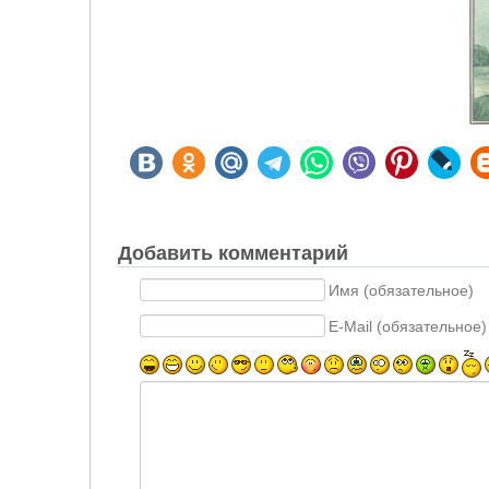
Добавить комментарий
Имя (обязательное)
E-Mail (обязательное)