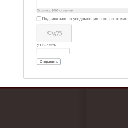
Осталось:
1000
символов
Подписаться на уведомления о новых комме
Обновить
Отправить